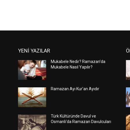
YENİ YAZILAR
Ö
Mukabele Nedir? Ramazan’da
Mukabele Nasıl Yapılır?
Ramazan Ayı Kur’an Ayıdır
Türk Kültüründe Davul ve
Osmanlı’da Ramazan Davulcuları