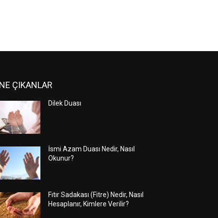
NE ÇIKANLAR
Dilek Duası
İsmi Azam Duası Nedir, Nasıl
Okunur?
Fıtır Sadakası (Fitre) Nedir, Nasıl
Hesaplanır, Kimlere Verilir?