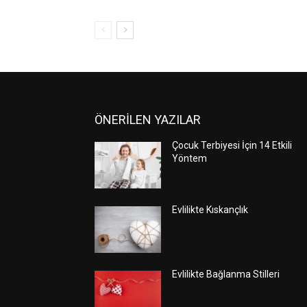
ÖNERİLEN YAZILAR
Çocuk Terbiyesi İçin 14 Etkili
Yöntem
Evlilikte Kıskançlık
Evlilikte Bağlanma Stilleri