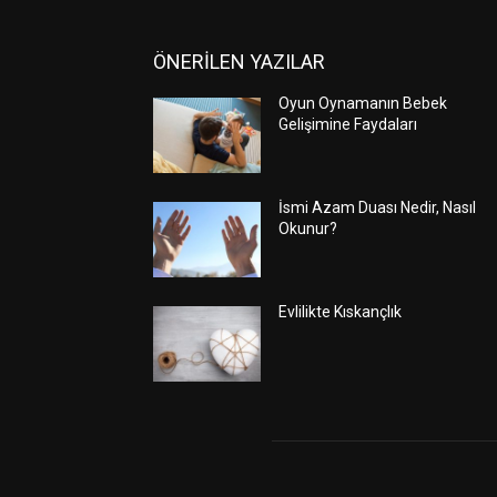
ÖNERİLEN YAZILAR
Oyun Oynamanın Bebek
Gelişimine Faydaları
İsmi Azam Duası Nedir, Nasıl
Okunur?
Evlilikte Kıskançlık