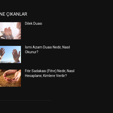
NE ÇIKANLAR
Dilek Duası
İsmi Azam Duası Nedir, Nasıl
Okunur?
Fıtır Sadakası (Fitre) Nedir, Nasıl
Hesaplanır, Kimlere Verilir?