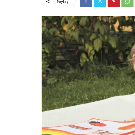
Paylaş