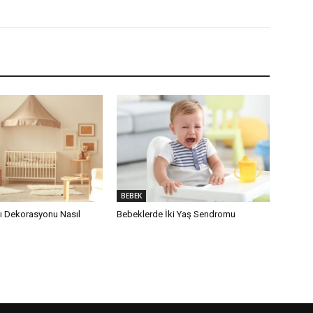
BEBEK
 Dekorasyonu Nasıl
Bebeklerde İki Yaş Sendromu