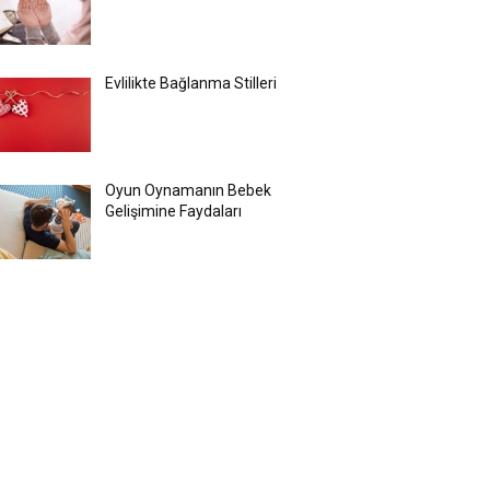
Evlilikte Bağlanma Stilleri
Oyun Oynamanın Bebek
Gelişimine Faydaları