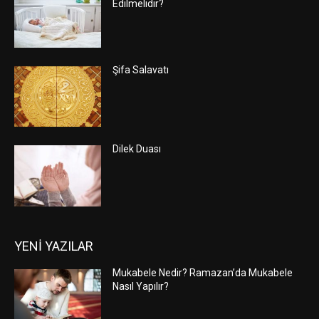
Edilmelidir?
Şifa Salavatı
Dilek Duası
YENİ YAZILAR
Mukabele Nedir? Ramazan’da Mukabele
Nasıl Yapılır?