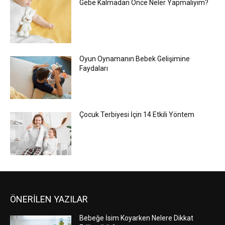
Gebe Kalmadan Önce Neler Yapmalıyım?
Oyun Oynamanın Bebek Gelişimine
Faydaları
Çocuk Terbiyesi İçin 14 Etkili Yöntem
ÖNERİLEN YAZILAR
Bebeğe İsim Koyarken Nelere Dikkat