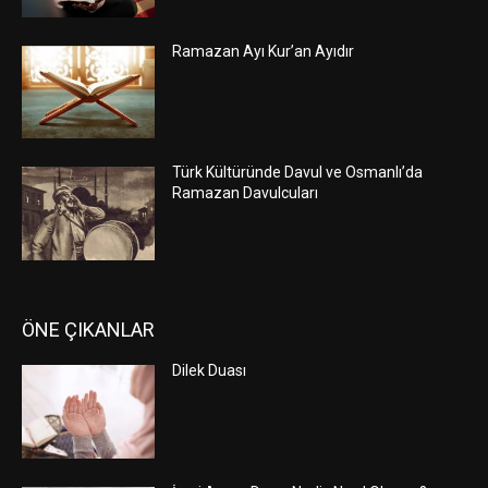
Ramazan Ayı Kur’an Ayıdır
Türk Kültüründe Davul ve Osmanlı’da
Ramazan Davulcuları
ÖNE ÇIKANLAR
Dilek Duası