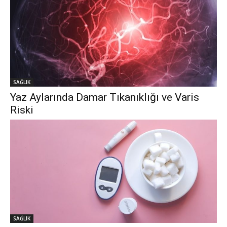
SAĞLIK
Yaz Aylarında Damar Tıkanıklığı ve Varis
Riski
SAĞLIK