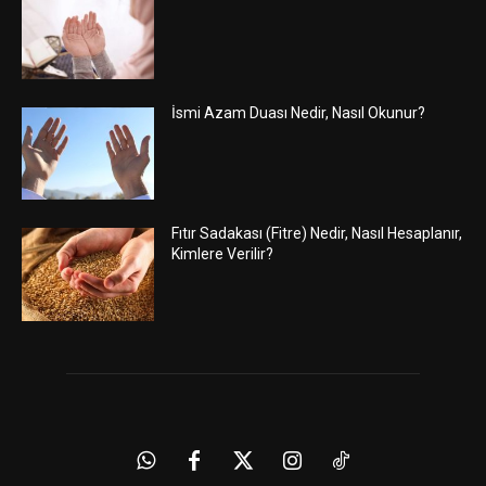
İsmi Azam Duası Nedir, Nasıl Okunur?
Fıtır Sadakası (Fitre) Nedir, Nasıl Hesaplanır,
Kimlere Verilir?