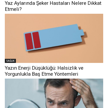
Yaz Aylarında Şeker Hastaları Nelere Dikkat
Etmeli?
SAĞLIK
Yazın Enerji Düşüklüğü: Halsizlik ve
Yorgunlukla Baş Etme Yöntemleri