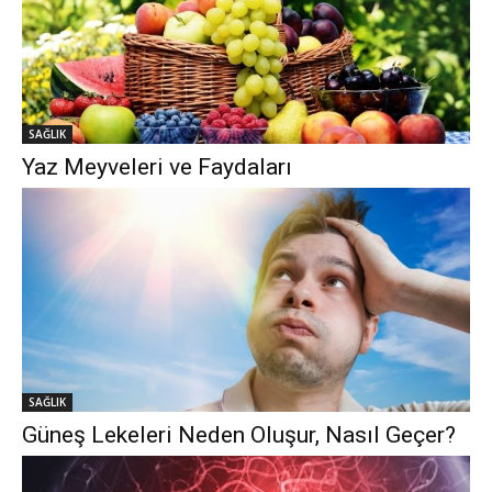
SAĞLIK
Yaz Meyveleri ve Faydaları
SAĞLIK
Güneş Lekeleri Neden Oluşur, Nasıl Geçer?