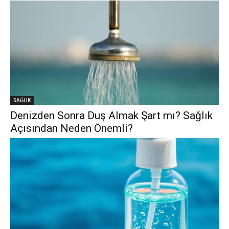
SAĞLIK
Denizden Sonra Duş Almak Şart mı? Sağlık
Açısından Neden Önemli?