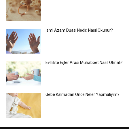
İsmi Azam Duası Nedir, Nasıl Okunur?
Evlilikte Eşler Arası Muhabbet Nasıl Olmalı?
Gebe Kalmadan Önce Neler Yapmalıyım?