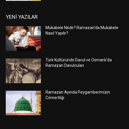
YENİ YAZILAR
Mukabele Nedir? Ramazan’da Mukabele
Nasıl Yapılır?
Türk Kültüründe Davul ve Osmanlı’da
Ramazan Davulcuları
Ramazan Ayında Peygamberimizin
Cömertliği