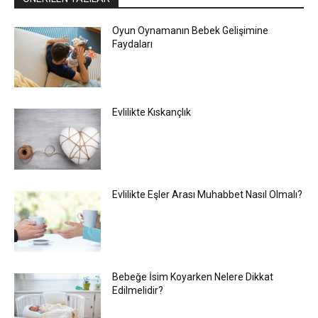
Oyun Oynamanın Bebek Gelişimine
Faydaları
Evlilikte Kıskançlık
Evlilikte Eşler Arası Muhabbet Nasıl Olmalı?
Bebeğe İsim Koyarken Nelere Dikkat
Edilmelidir?