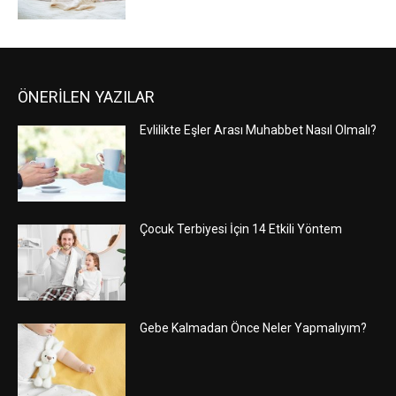
ÖNERİLEN YAZILAR
Evlilikte Eşler Arası Muhabbet Nasıl Olmalı?
Çocuk Terbiyesi İçin 14 Etkili Yöntem
Gebe Kalmadan Önce Neler Yapmalıyım?