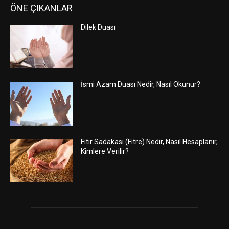
ÖNE ÇIKANLAR
Dilek Duası
İsmi Azam Duası Nedir, Nasıl Okunur?
Fıtır Sadakası (Fitre) Nedir, Nasıl Hesaplanır,
Kimlere Verilir?