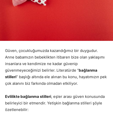
Güven, çocukluğumuzda kazandığımız bir duygudur.
Anne babamızın bebeklikten itibaren bize olan yaklaşımı
insanlara ve kendimize ne kadar güvenip
güvenmeyeceğimizi belirler. Literatürde “
bağlanma
stilleri
” başlığı altında ele alınan bu konu, hayatımızın pek
çok alanını biz farkında olmadan etkiliyor.
Evlilikte bağlanma stilleri
, eşler arası güven konusunda
belirleyici bir etmendir. Yetişkin bağlanma stilleri şöyle
özetlenebilir: