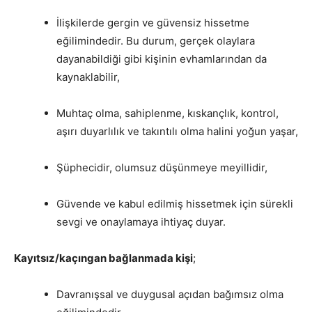
İlişkilerde gergin ve güvensiz hissetme
eğilimindedir. Bu durum, gerçek olaylara
dayanabildiği gibi kişinin evhamlarından da
kaynaklabilir,
Muhtaç olma, sahiplenme, kıskançlık, kontrol,
aşırı duyarlılık ve takıntılı olma halini yoğun yaşar,
Şüphecidir, olumsuz düşünmeye meyillidir,
Güvende ve kabul edilmiş hissetmek için sürekli
sevgi ve onaylamaya ihtiyaç duyar.
Kayıtsız/kaçıngan bağlanmada kişi
;
Davranışsal ve duygusal açıdan bağımsız olma