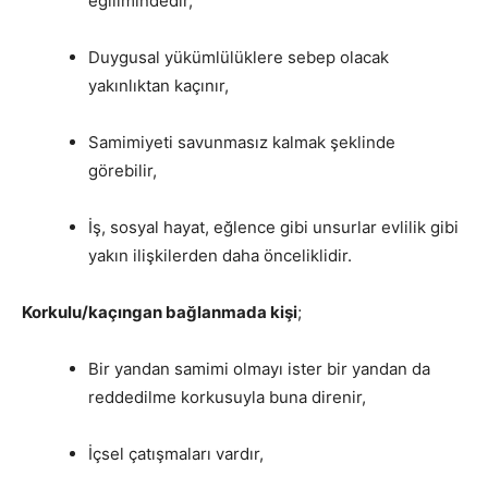
eğilimindedir,
Duygusal yükümlülüklere sebep olacak
yakınlıktan kaçınır,
Samimiyeti savunmasız kalmak şeklinde
görebilir,
İş, sosyal hayat, eğlence gibi unsurlar evlilik gibi
yakın ilişkilerden daha önceliklidir.
Korkulu/kaçıngan bağlanmada kişi
;
Bir yandan samimi olmayı ister bir yandan da
reddedilme korkusuyla buna direnir,
İçsel çatışmaları vardır,