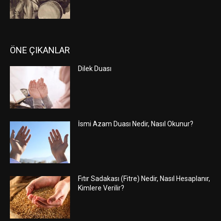
ÖNE ÇIKANLAR
Dilek Duası
İsmi Azam Duası Nedir, Nasıl Okunur?
Fıtır Sadakası (Fitre) Nedir, Nasıl Hesaplanır,
Kimlere Verilir?