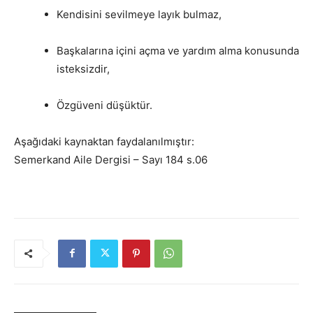
Kendisini sevilmeye layık bulmaz,
Başkalarına içini açma ve yardım alma konusunda
isteksizdir,
Özgüveni düşüktür.
Aşağıdaki kaynaktan faydalanılmıştır:
Semerkand Aile Dergisi – Sayı 184 s.06