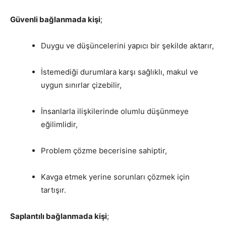
Güvenli bağlanmada kişi
;
Duygu ve düşüncelerini yapıcı bir şekilde aktarır,
İstemediği durumlara karşı sağlıklı, makul ve
uygun sınırlar çizebilir,
İnsanlarla ilişkilerinde olumlu düşünmeye
eğilimlidir,
Problem çözme becerisine sahiptir,
Kavga etmek yerine sorunları çözmek için
tartışır.
Saplantılı bağlanmada kişi
;