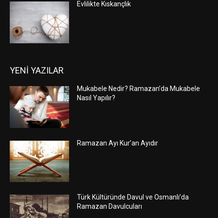
Evlilikte Kıskançlık
YENİ YAZILAR
Mukabele Nedir? Ramazan’da Mukabele
Nasıl Yapılır?
Ramazan Ayı Kur’an Ayıdır
Türk Kültüründe Davul ve Osmanlı’da
Ramazan Davulcuları