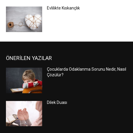
Evlilikte Kıskançlık
ÖNERİLEN YAZILAR
Çocuklarda Odaklanma Sorunu Nedir, Nasıl
Çözülür?
Dilek Duası