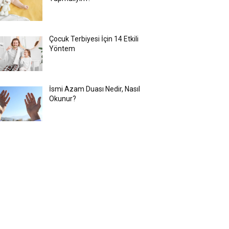
Çocuk Terbiyesi İçin 14 Etkili
Yöntem
İsmi Azam Duası Nedir, Nasıl
Okunur?