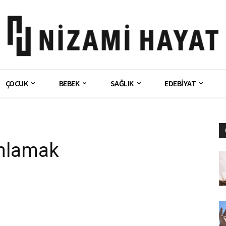
ÇOCUK
BEBEK
SAĞLIK
EDEBİYAT
Anlamak