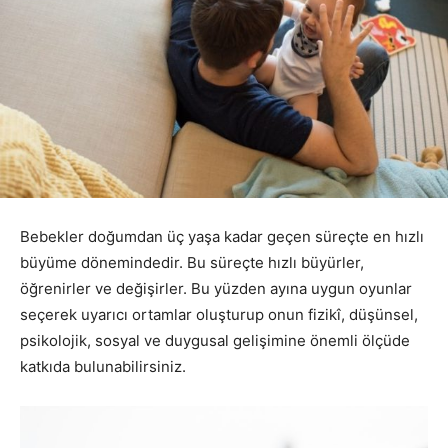
Bebekler doğumdan üç yaşa kadar geçen süreçte en hızlı
büyüme dönemindedir. Bu süreçte hızlı büyürler,
öğrenirler ve değişirler. Bu yüzden ayına uygun oyunlar
seçerek uyarıcı ortamlar oluşturup onun fizikî, düşünsel,
psikolojik, sosyal ve duygusal gelişimine önemli ölçüde
katkıda bulunabilirsiniz.