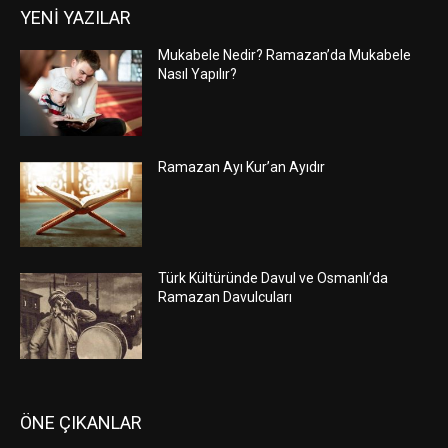
YENİ YAZILAR
Mukabele Nedir? Ramazan’da Mukabele
Nasıl Yapılır?
Ramazan Ayı Kur’an Ayıdır
Türk Kültüründe Davul ve Osmanlı’da
Ramazan Davulcuları
ÖNE ÇIKANLAR