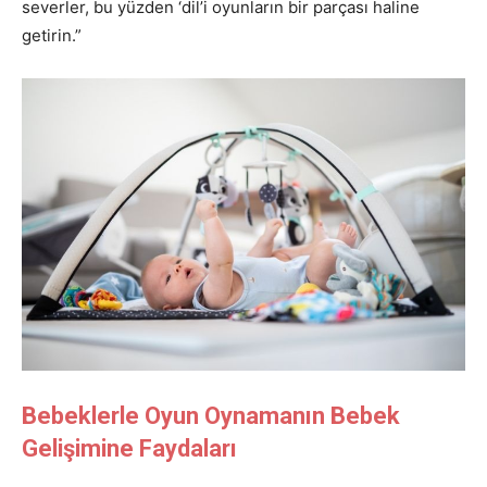
severler, bu yüzden ‘dil’i oyunların bir parçası haline
getirin.”
Bebeklerle Oyun Oynamanın Bebek
Gelişimine Faydaları