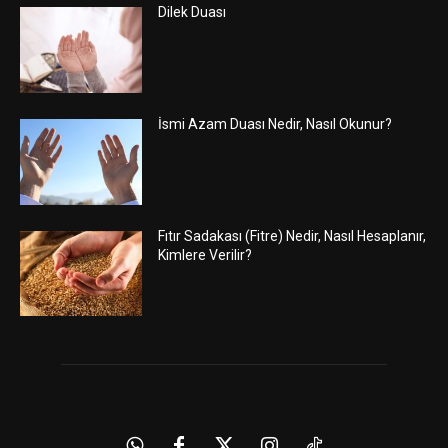
Dilek Duası
İsmi Azam Duası Nedir, Nasıl Okunur?
Fıtır Sadakası (Fitre) Nedir, Nasıl Hesaplanır,
Kimlere Verilir?