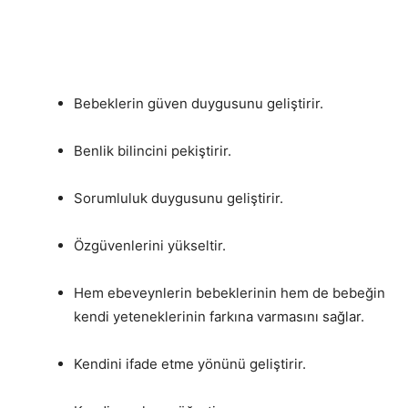
Bebeklerin güven duygusunu geliştirir.
Benlik bilincini pekiştirir.
Sorumluluk duygusunu geliştirir.
Özgüvenlerini yükseltir.
Hem ebeveynlerin bebeklerinin hem de bebeğin
kendi yeteneklerinin farkına varmasını sağlar.
Kendini ifade etme yönünü geliştirir.