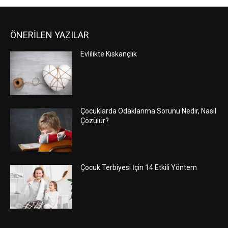
ÖNERİLEN YAZILAR
Evlilikte Kıskançlık
Çocuklarda Odaklanma Sorunu Nedir, Nasıl
Çözülür?
Çocuk Terbiyesi İçin 14 Etkili Yöntem