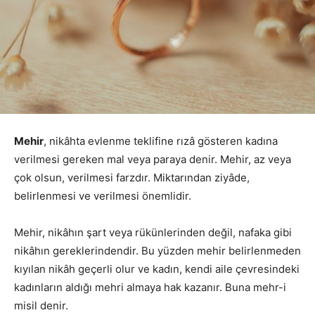
Mehir
, nikâhta evlenme teklifine rızâ gösteren kadına
verilmesi gereken mal veya paraya denir. Mehir, az veya
çok olsun, verilmesi farzdır. Miktarından ziyâde,
belirlenmesi ve verilmesi önemlidir.
Mehir, nikâhın şart veya rükünlerinden değil, nafaka gibi
nikâhın gereklerindendir. Bu yüzden mehir belirlenmeden
kıyılan nikâh geçerli olur ve kadın, kendi aile çevresindeki
kadınların aldığı mehri almaya hak kazanır. Buna mehr-i
misil denir.