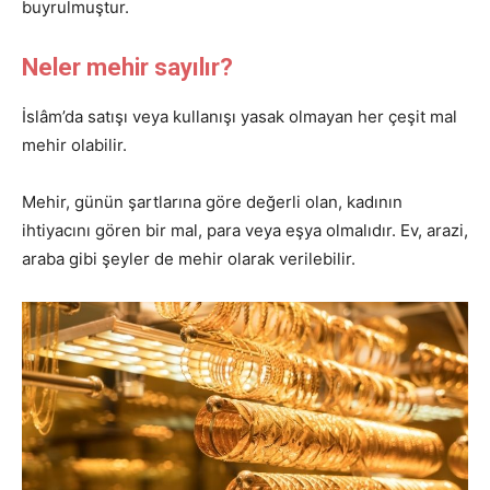
buyrulmuştur.
Neler mehir sayılır?
İslâm’da satışı veya kullanışı yasak olmayan her çeşit mal
mehir olabilir.
Mehir, günün şartlarına göre değerli olan, kadının
ihtiyacını gören bir mal, para veya eşya olmalıdır. Ev, arazi,
araba gibi şeyler de mehir olarak verilebilir.