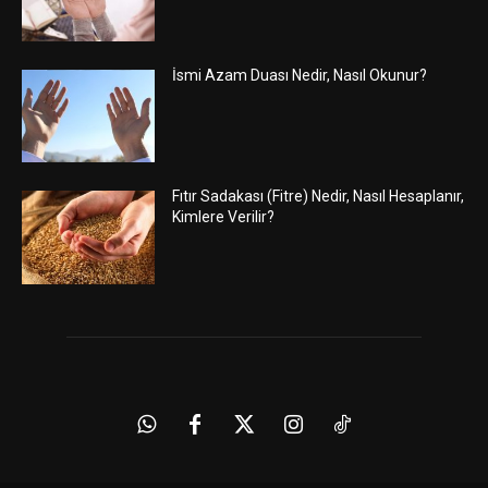
İsmi Azam Duası Nedir, Nasıl Okunur?
Fıtır Sadakası (Fitre) Nedir, Nasıl Hesaplanır,
Kimlere Verilir?