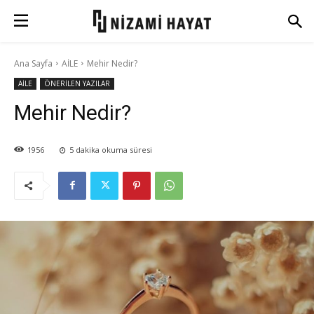
Ana Sayfa
AİLE
Mehir Nedir?
AİLE
ÖNERİLEN YAZILAR
Mehir Nedir?
1956
5
dakika okuma süresi