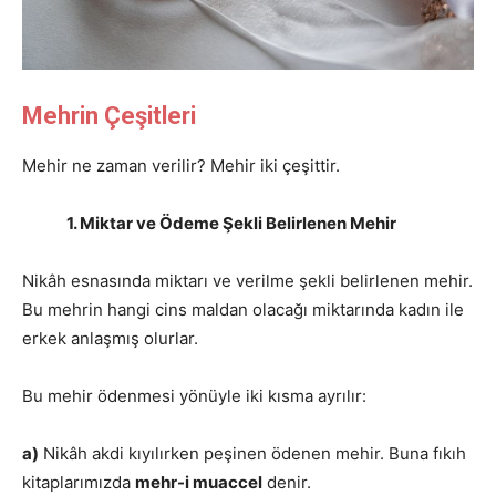
Mehrin Çeşitleri
Mehir ne zaman verilir? Mehir iki çeşittir.
1. Miktar ve Ödeme Şekli Belirlenen Mehir
Nikâh esnasında miktarı ve verilme şekli belirlenen mehir.
Bu mehrin hangi cins maldan olacağı miktarında kadın ile
erkek anlaşmış olurlar.
Bu mehir ödenmesi yönüyle iki kısma ayrılır:
a)
Nikâh akdi kıyılırken peşinen ödenen mehir. Buna fıkıh
kitaplarımızda
mehr-i muaccel
denir.