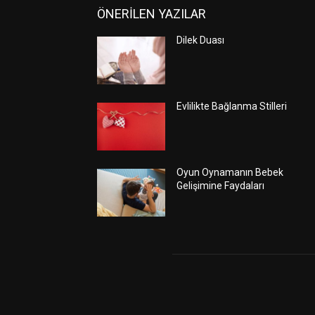
ÖNERİLEN YAZILAR
Dilek Duası
Evlilikte Bağlanma Stilleri
Oyun Oynamanın Bebek
Gelişimine Faydaları