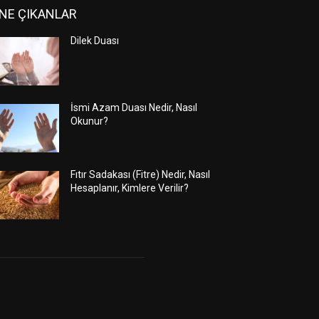
NE ÇIKANLAR
Dilek Duası
İsmi Azam Duası Nedir, Nasıl
Okunur?
Fıtır Sadakası (Fitre) Nedir, Nasıl
Hesaplanır, Kimlere Verilir?