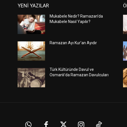
YENİ YAZILAR
Ö
Mukabele Nedir? Ramazan’da
Mukabele Nasıl Yapılır?
Ramazan Ayı Kur’an Ayıdır
Türk Kültüründe Davul ve
Osmanlı’da Ramazan Davulcuları