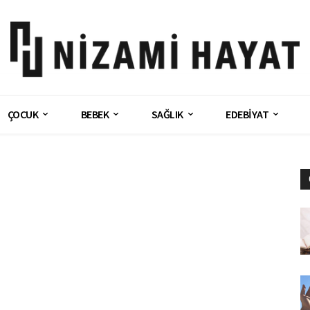
ÇOCUK
BEBEK
SAĞLIK
EDEBİYAT