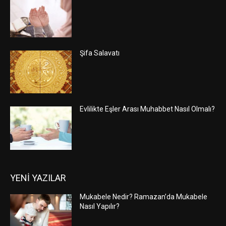
Şifa Salavatı
Evlilikte Eşler Arası Muhabbet Nasıl Olmalı?
YENİ YAZILAR
Mukabele Nedir? Ramazan’da Mukabele
Nasıl Yapılır?