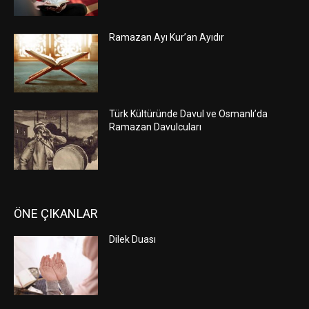
Ramazan Ayı Kur’an Ayıdır
Türk Kültüründe Davul ve Osmanlı’da
Ramazan Davulcuları
ÖNE ÇIKANLAR
Dilek Duası