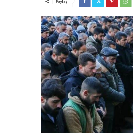
Paylaş