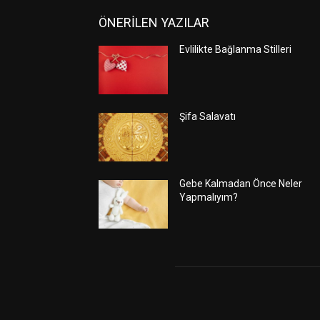
ÖNERİLEN YAZILAR
Evlilikte Bağlanma Stilleri
Şifa Salavatı
Gebe Kalmadan Önce Neler
Yapmalıyım?