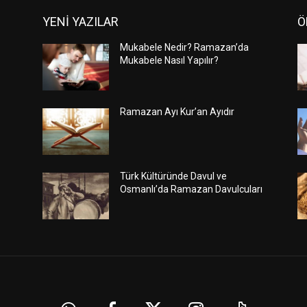
YENİ YAZILAR
Ö
Mukabele Nedir? Ramazan’da
Mukabele Nasıl Yapılır?
Ramazan Ayı Kur’an Ayıdır
Türk Kültüründe Davul ve
Osmanlı’da Ramazan Davulcuları