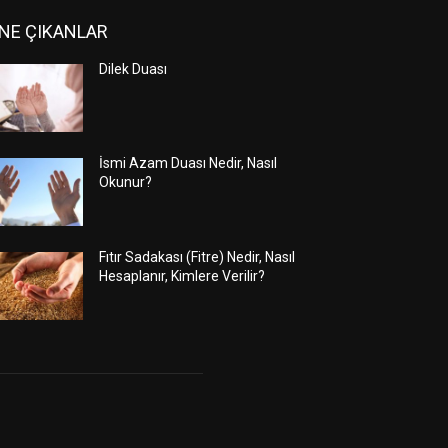
NE ÇIKANLAR
Dilek Duası
İsmi Azam Duası Nedir, Nasıl
Okunur?
Fıtır Sadakası (Fitre) Nedir, Nasıl
Hesaplanır, Kimlere Verilir?