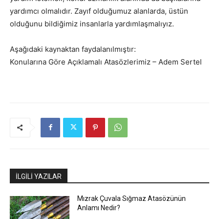
yardımcı olmalıdır. Zayıf olduğumuz alanlarda, üstün
olduğunu bildiğimiz insanlarla yardımlaşmalıyız.
Aşağıdaki kaynaktan faydalanılmıştır:
Konularına Göre Açıklamalı Atasözlerimiz – Adem Sertel
İLGİLİ YAZILAR
Mızrak Çuvala Sığmaz Atasözünün
Anlamı Nedir?