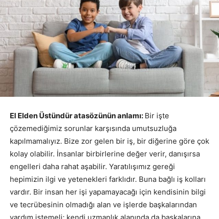
El Elden Üstündür atasözünün anlamı:
Bir işte
çözemediğimiz sorunlar karşısında umutsuzluğa
kapılmamalıyız. Bize zor gelen bir iş, bir diğerine göre çok
kolay olabilir. İnsanlar birbirlerine değer verir, danışırsa
engelleri daha rahat aşabilir. Yaratılışımız gereği
hepimizin ilgi ve yetenekleri farklıdır. Buna bağlı iş kolları
vardır. Bir insan her işi yapamayacağı için kendisinin bilgi
ve tecrübesinin olmadığı alan ve işlerde başkalarından
yardım istemeli; kendi uzmanlık alanında da başkalarına