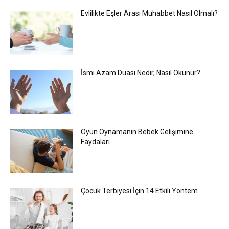
Evlilikte Eşler Arası Muhabbet Nasıl Olmalı?
İsmi Azam Duası Nedir, Nasıl Okunur?
Oyun Oynamanın Bebek Gelişimine
Faydaları
Çocuk Terbiyesi İçin 14 Etkili Yöntem