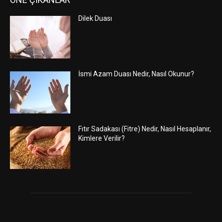
Dilek Duası
İsmi Azam Duası Nedir, Nasıl Okunur?
Fıtır Sadakası (Fitre) Nedir, Nasıl Hesaplanır,
Kimlere Verilir?