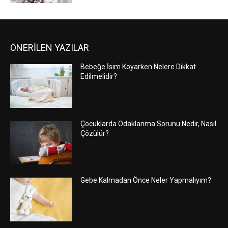
ÖNERİLEN YAZILAR
Bebeğe İsim Koyarken Nelere Dikkat
Edilmelidir?
Çocuklarda Odaklanma Sorunu Nedir, Nasıl
Çözülür?
Gebe Kalmadan Önce Neler Yapmalıyım?