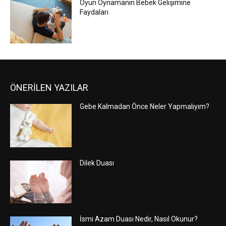
Oyun Oynamanın Bebek Gelişimine
Faydaları
ÖNERİLEN YAZILAR
Gebe Kalmadan Önce Neler Yapmalıyım?
Dilek Duası
İsmi Azam Duası Nedir, Nasıl Okunur?