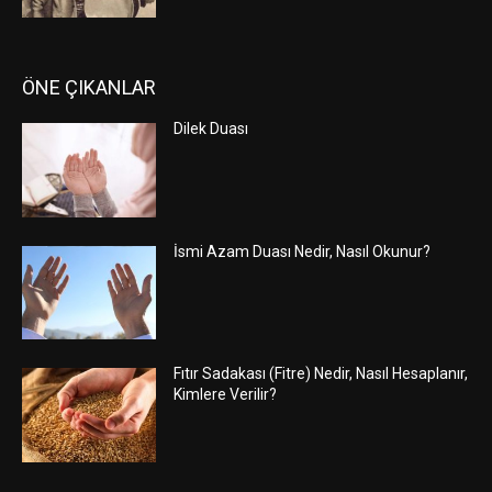
ÖNE ÇIKANLAR
Dilek Duası
İsmi Azam Duası Nedir, Nasıl Okunur?
Fıtır Sadakası (Fitre) Nedir, Nasıl Hesaplanır,
Kimlere Verilir?