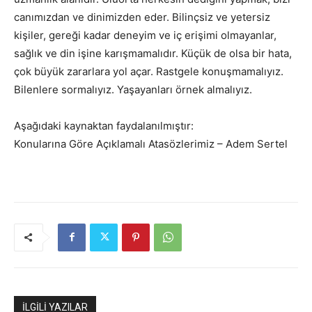
canımızdan ve dinimizden eder. Bilinçsiz ve yetersiz
kişiler, gereği kadar deneyim ve iç erişimi olmayanlar,
sağlık ve din işine karışmamalıdır. Küçük de olsa bir hata,
çok büyük zararlara yol açar. Rastgele konuşmamalıyız.
Bilenlere sormalıyız. Yaşayanları örnek almalıyız.
Aşağıdaki kaynaktan faydalanılmıştır:
Konularına Göre Açıklamalı Atasözlerimiz – Adem Sertel
İLGİLİ YAZILAR