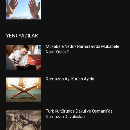
YENİ YAZILAR
Mukabele Nedir? Ramazan’da Mukabele
Nasıl Yapılır?
Ramazan Ayı Kur’an Ayıdır
Türk Kültüründe Davul ve Osmanlı’da
Ramazan Davulcuları