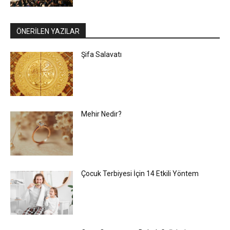
ÖNERİLEN YAZILAR
Şifa Salavatı
Mehir Nedir?
Çocuk Terbiyesi İçin 14 Etkili Yöntem