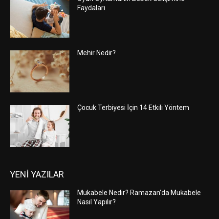
Faydaları
Mehir Nedir?
Çocuk Terbiyesi İçin 14 Etkili Yöntem
YENİ YAZILAR
Mukabele Nedir? Ramazan’da Mukabele
Nasıl Yapılır?