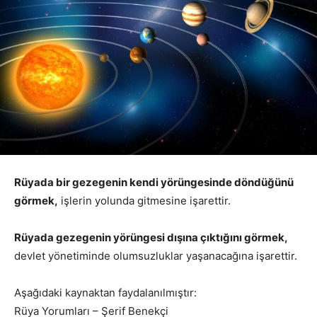
Rüyada bir gezegenin kendi yörüngesinde döndüğünü
görmek,
işlerin yolunda gitmesine işarettir.
Rüyada gezegenin yörüngesi dışına çıktığını görmek,
devlet yönetiminde olumsuzluklar yaşanacağına işarettir.
Aşağıdaki kaynaktan faydalanılmıştır:
Rüya Yorumları – Şerif Benekçi