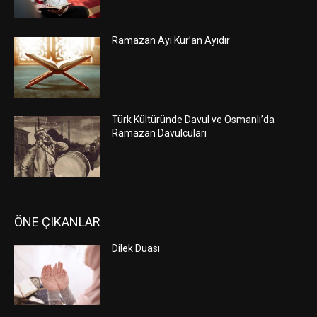
Ramazan Ayı Kur’an Ayıdır
Türk Kültüründe Davul ve Osmanlı’da
Ramazan Davulcuları
ÖNE ÇIKANLAR
Dilek Duası