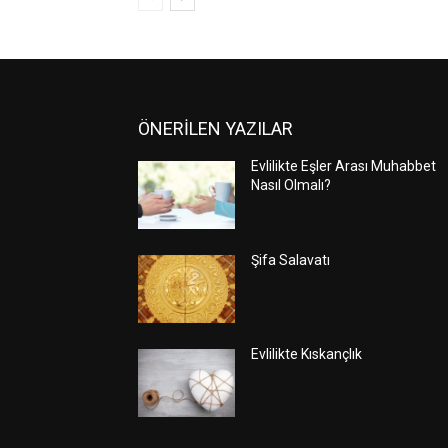
ÖNERİLEN YAZILAR
Evlilikte Eşler Arası Muhabbet
Nasıl Olmalı?
Şifa Salavatı
Evlilikte Kıskançlık