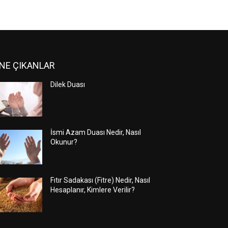
NE ÇIKANLAR
Dilek Duası
İsmi Azam Duası Nedir, Nasıl
Okunur?
Fıtır Sadakası (Fitre) Nedir, Nasıl
Hesaplanır, Kimlere Verilir?