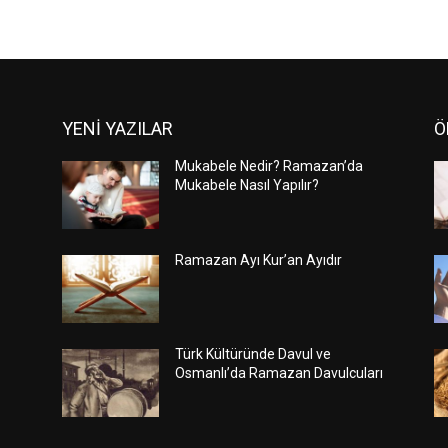
YENİ YAZILAR
Ö
Mukabele Nedir? Ramazan’da
Mukabele Nasıl Yapılır?
Ramazan Ayı Kur’an Ayıdır
Türk Kültüründe Davul ve
Osmanlı’da Ramazan Davulcuları