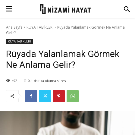
Ana Sayfa
RÜYA TABİRLERİ
Rüyada Yalanlamak Görmek Ne Anlama
Gelir?
RÜYA TABİRLERİ
Rüyada Yalanlamak Görmek
Ne Anlama Gelir?
492
0-1
dakika okuma süresi