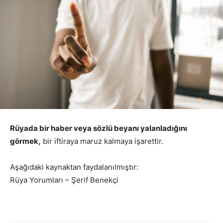
Rüyada bir haber veya sözlü beyanı yalanladığını
görmek,
bir iftiraya maruz kalmaya işarettir.
Aşağıdaki kaynaktan faydalanılmıştır:
Rüya Yorumları – Şerif Benekçi