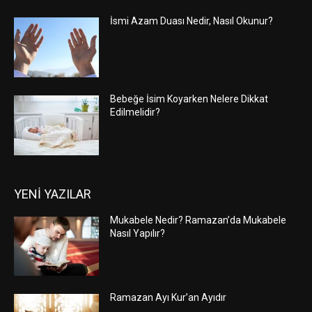
İsmi Azam Duası Nedir, Nasıl Okunur?
Bebeğe İsim Koyarken Nelere Dikkat
Edilmelidir?
YENİ YAZILAR
Mukabele Nedir? Ramazan’da Mukabele
Nasıl Yapılır?
Ramazan Ayı Kur’an Ayıdır