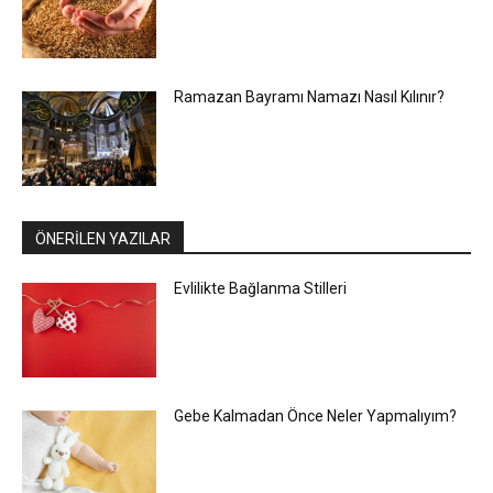
Ramazan Bayramı Namazı Nasıl Kılınır?
ÖNERİLEN YAZILAR
Evlilikte Bağlanma Stilleri
Gebe Kalmadan Önce Neler Yapmalıyım?