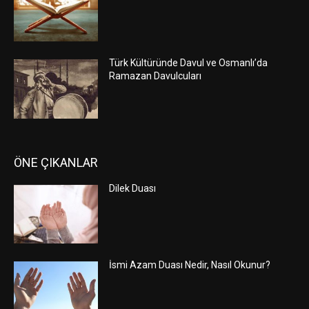
Türk Kültüründe Davul ve Osmanlı’da
Ramazan Davulcuları
ÖNE ÇIKANLAR
Dilek Duası
İsmi Azam Duası Nedir, Nasıl Okunur?