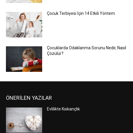
Çocuk Terbiyesi İçin 14 Etkili Yöntem
Çocuklarda Odaklanma Sorunu Nedir, Nasıl
Çözülür?
ÖNERİLEN YAZILAR
Evlilikte Kıskançlık