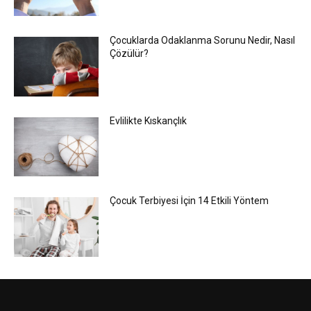
Çocuklarda Odaklanma Sorunu Nedir, Nasıl
Çözülür?
Evlilikte Kıskançlık
Çocuk Terbiyesi İçin 14 Etkili Yöntem