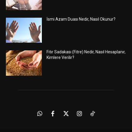
İsmi Azam Duası Nedir, Nasıl Okunur?
Fıtır Sadakası (Fitre) Nedir, Nasıl Hesaplanır,
Kimlere Verilir?