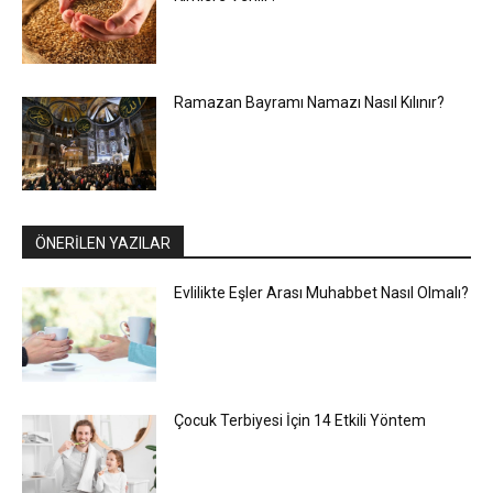
Ramazan Bayramı Namazı Nasıl Kılınır?
ÖNERİLEN YAZILAR
Evlilikte Eşler Arası Muhabbet Nasıl Olmalı?
Çocuk Terbiyesi İçin 14 Etkili Yöntem