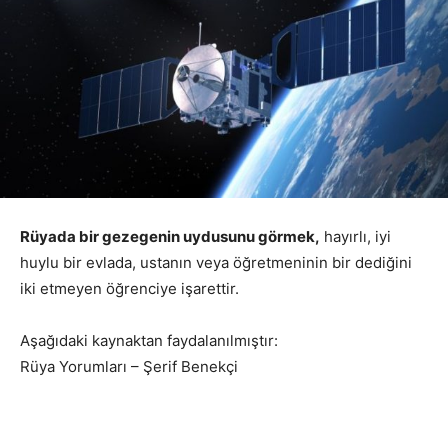
Rüyada bir gezegenin uydusunu görmek,
hayırlı, iyi
huylu bir evlada, ustanın veya öğretmeninin bir dediğini
iki etmeyen öğrenciye işarettir.
Aşağıdaki kaynaktan faydalanılmıştır:
Rüya Yorumları – Şerif Benekçi