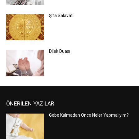
Şifa Salavatı
Dilek Duası
ÖNERİLEN YAZILAR
Gebe Kalmadan Önce Neler Yapmalıyım?