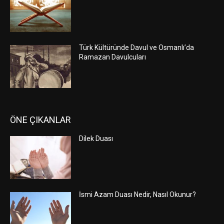
Türk Kültüründe Davul ve Osmanlı’da
Ramazan Davulcuları
ÖNE ÇIKANLAR
Dilek Duası
İsmi Azam Duası Nedir, Nasıl Okunur?