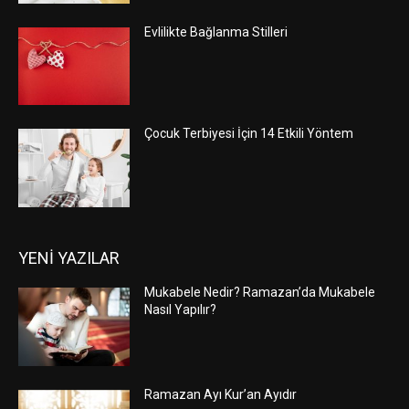
Evlilikte Bağlanma Stilleri
Çocuk Terbiyesi İçin 14 Etkili Yöntem
YENİ YAZILAR
Mukabele Nedir? Ramazan’da Mukabele
Nasıl Yapılır?
Ramazan Ayı Kur’an Ayıdır