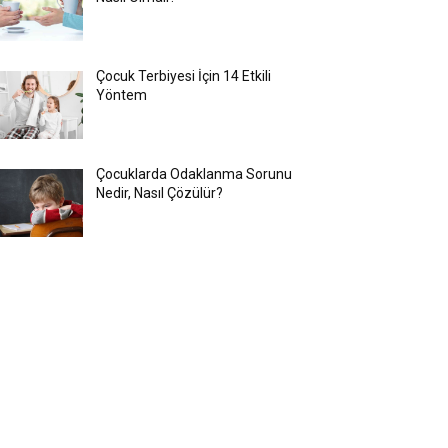
Çocuk Terbiyesi İçin 14 Etkili
Yöntem
Çocuklarda Odaklanma Sorunu
Nedir, Nasıl Çözülür?