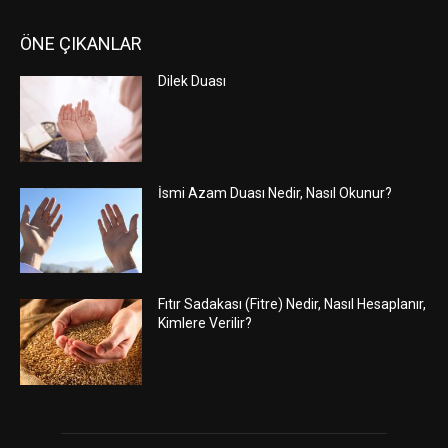
ÖNE ÇIKANLAR
Dilek Duası
İsmi Azam Duası Nedir, Nasıl Okunur?
Fıtır Sadakası (Fitre) Nedir, Nasıl Hesaplanır,
Kimlere Verilir?