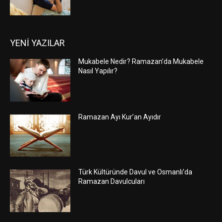
YENİ YAZILAR
Mukabele Nedir? Ramazan’da Mukabele
Nasıl Yapılır?
Ramazan Ayı Kur’an Ayıdır
Türk Kültüründe Davul ve Osmanlı’da
Ramazan Davulcuları