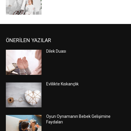
ÖNERİLEN YAZILAR
Dilek Duası
Evlilikte Kıskançlık
Oyun Oynamanın Bebek Gelişimine
Faydaları