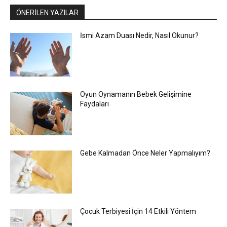
ÖNERİLEN YAZILAR
İsmi Azam Duası Nedir, Nasıl Okunur?
Oyun Oynamanın Bebek Gelişimine
Faydaları
Gebe Kalmadan Önce Neler Yapmalıyım?
Çocuk Terbiyesi İçin 14 Etkili Yöntem