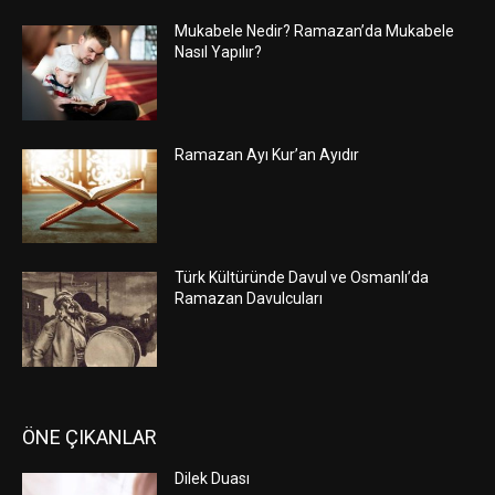
Mukabele Nedir? Ramazan’da Mukabele
Nasıl Yapılır?
Ramazan Ayı Kur’an Ayıdır
Türk Kültüründe Davul ve Osmanlı’da
Ramazan Davulcuları
ÖNE ÇIKANLAR
Dilek Duası