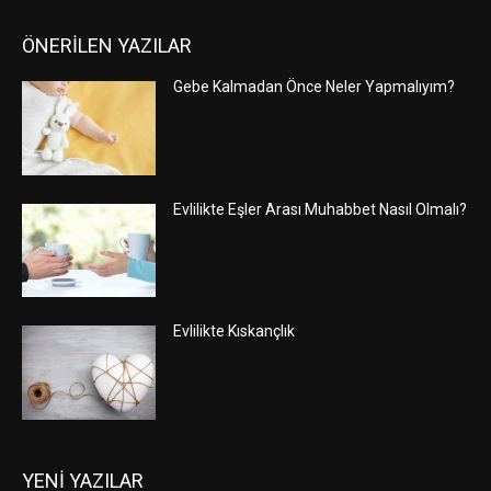
ÖNERİLEN YAZILAR
Gebe Kalmadan Önce Neler Yapmalıyım?
Evlilikte Eşler Arası Muhabbet Nasıl Olmalı?
Evlilikte Kıskançlık
YENİ YAZILAR