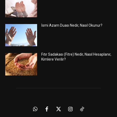
İsmi Azam Duası Nedir, Nasıl Okunur?
Fıtır Sadakası (Fitre) Nedir, Nasıl Hesaplanır,
Kimlere Verilir?