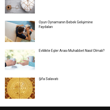
Oyun Oynamanın Bebek Gelişimine
Faydaları
Evlilikte Eşler Arası Muhabbet Nasıl Olmalı?
Şifa Salavatı