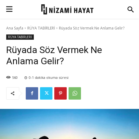
Ana Sayfa
RÜYA TABİRLERİ
Rüyada Söz Vermek Ne Anlama Gelir?
RÜYA TABİRLERİ
Rüyada Söz Vermek Ne
Anlama Gelir?
560
0-1
dakika okuma süresi