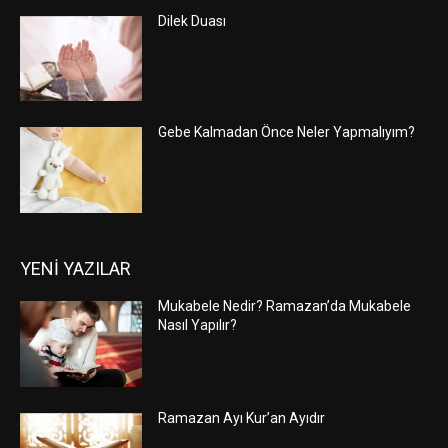
Dilek Duası
Gebe Kalmadan Önce Neler Yapmalıyım?
YENİ YAZILAR
Mukabele Nedir? Ramazan’da Mukabele
Nasıl Yapılır?
Ramazan Ayı Kur’an Ayıdır