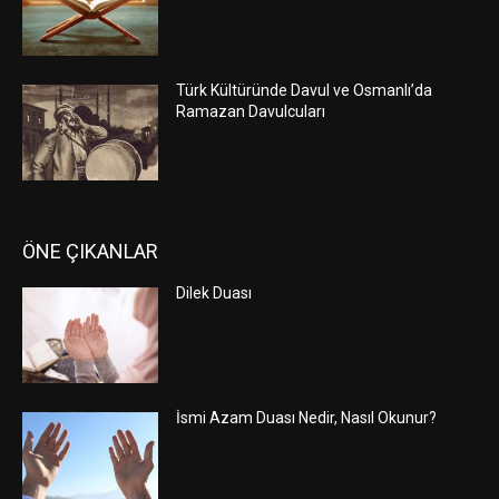
Türk Kültüründe Davul ve Osmanlı’da
Ramazan Davulcuları
ÖNE ÇIKANLAR
Dilek Duası
İsmi Azam Duası Nedir, Nasıl Okunur?