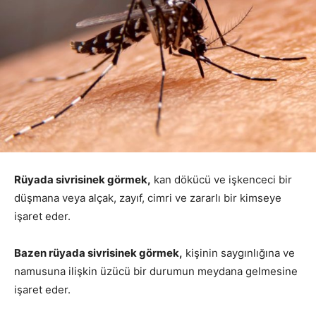
Rüyada sivrisinek görmek,
kan dökücü ve işkenceci bir
düşmana veya alçak, zayıf, cimri ve zararlı bir kimseye
işaret eder.
Bazen rüyada sivrisinek görmek,
kişinin saygınlığına ve
namusuna ilişkin üzücü bir durumun meydana gelmesine
işaret eder.