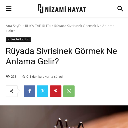
Ana Sayfa
RÜYA TABİRLERİ
Rüyada Sivrisinek Görmek Ne Anlama
Gelir?
RÜYA TABİRLERİ
Rüyada Sivrisinek Görmek Ne
Anlama Gelir?
298
0-1
dakika okuma süresi