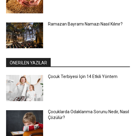
Ramazan Bayramı Namazı Nasıl Kılınır?
ÖNERİLEN YAZILAR
Çocuk Terbiyesi İçin 14 Etkili Yöntem
Çocuklarda Odaklanma Sorunu Nedir, Nasıl
Çözülür?