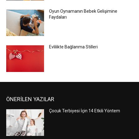
Oyun Oynamanın Bebek Gelişimine
Faydaları
Evlilikte Bağlanma Stilleri
ÖNERİLEN YAZILAR
Çocuk Terbiyesi İçin 14 Etkili Yöntem