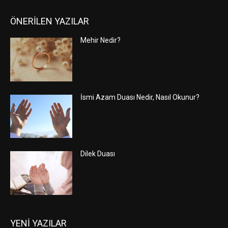
ÖNERİLEN YAZILAR
Mehir Nedir?
İsmi Azam Duası Nedir, Nasıl Okunur?
Dilek Duası
YENİ YAZILAR