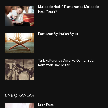
Mukabele Nedir? Ramazan’da Mukabele
Nasıl Yapılır?
Ramazan Ayı Kur’an Ayıdır
Türk Kültüründe Davul ve Osmanlı’da
Ramazan Davulcuları
ÖNE ÇIKANLAR
Dilek Duası