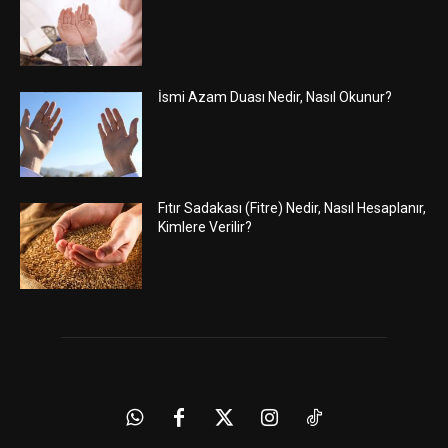
İsmi Azam Duası Nedir, Nasıl Okunur?
Fıtır Sadakası (Fitre) Nedir, Nasıl Hesaplanır,
Kimlere Verilir?