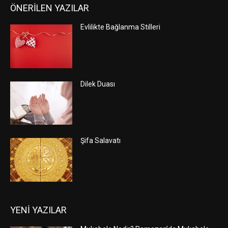
ÖNERİLEN YAZILAR
Evlilikte Bağlanma Stilleri
Dilek Duası
Şifa Salavatı
YENİ YAZILAR