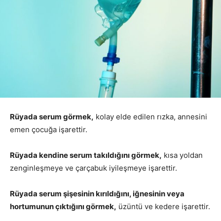
Rüyada serum görmek,
kolay elde edilen rızka, annesini
emen çocuğa işarettir.
Rüyada kendine serum takıldığını görmek,
kısa yoldan
zenginleşmeye ve çarçabuk iyileşmeye işarettir.
Rüyada serum şişesinin kırıldığını, iğnesinin veya
hortumunun çıktığını görmek,
üzüntü ve kedere işarettir.