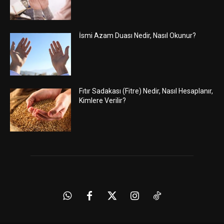
İsmi Azam Duası Nedir, Nasıl Okunur?
Fıtır Sadakası (Fitre) Nedir, Nasıl Hesaplanır,
Kimlere Verilir?