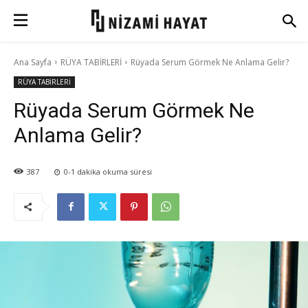
Ana Sayfa
RÜYA TABİRLERİ
Rüyada Serum Görmek Ne Anlama Gelir?
RÜYA TABİRLERİ
Rüyada Serum Görmek Ne
Anlama Gelir?
387
0-1
dakika okuma süresi