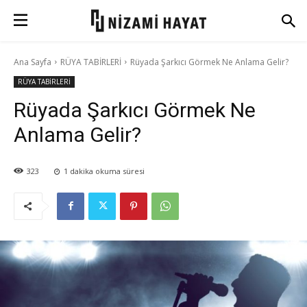
Ana Sayfa
RÜYA TABİRLERİ
Rüyada Şarkıcı Görmek Ne Anlama Gelir?
RÜYA TABİRLERİ
Rüyada Şarkıcı Görmek Ne
Anlama Gelir?
323
1
dakika okuma süresi