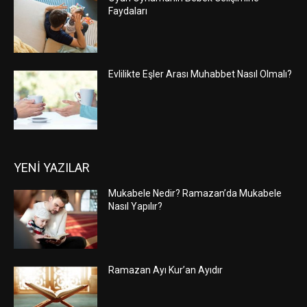
Faydaları
Evlilikte Eşler Arası Muhabbet Nasıl Olmalı?
YENİ YAZILAR
Mukabele Nedir? Ramazan’da Mukabele
Nasıl Yapılır?
Ramazan Ayı Kur’an Ayıdır