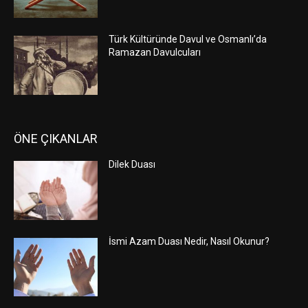
Türk Kültüründe Davul ve Osmanlı’da
Ramazan Davulcuları
ÖNE ÇIKANLAR
Dilek Duası
İsmi Azam Duası Nedir, Nasıl Okunur?