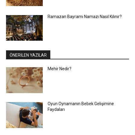
Ramazan Bayramı Namazı Nasıl Kılınır?
ÖNERİLEN YAZILAR
Mehir Nedir?
Oyun Oynamanın Bebek Gelişimine
Faydaları