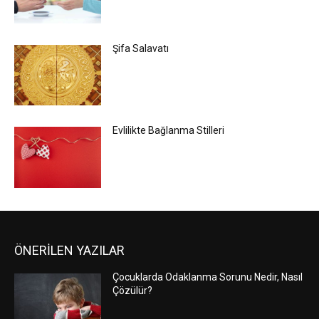
Şifa Salavatı
Evlilikte Bağlanma Stilleri
ÖNERİLEN YAZILAR
Çocuklarda Odaklanma Sorunu Nedir, Nasıl
Çözülür?