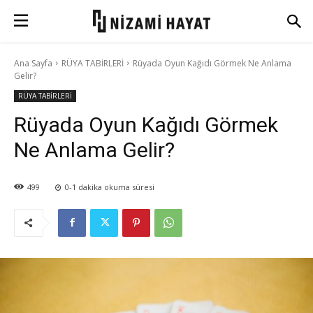
Ana Sayfa
RÜYA TABİRLERİ
Rüyada Oyun Kağıdı Görmek Ne Anlama
Gelir?
RÜYA TABİRLERİ
Rüyada Oyun Kağıdı Görmek
Ne Anlama Gelir?
499
0-1
dakika okuma süresi