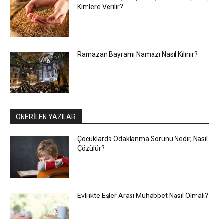
Kimlere Verilir?
Ramazan Bayramı Namazı Nasıl Kılınır?
ÖNERİLEN YAZILAR
Çocuklarda Odaklanma Sorunu Nedir, Nasıl
Çözülür?
Evlilikte Eşler Arası Muhabbet Nasıl Olmalı?