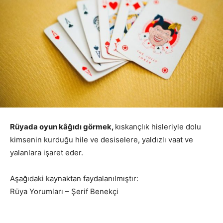
Rüyada oyun kâğıdı görmek,
kıskançlık hisleriyle dolu
kimsenin kurduğu hile ve desiselere, yaldızlı vaat ve
yalanlara işaret eder.
Aşağıdaki kaynaktan faydalanılmıştır:
Rüya Yorumları – Şerif Benekçi