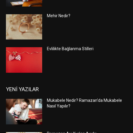
Mehir Nedir?
Evlilikte Bağlanma Stilleri
YENİ YAZILAR
Mukabele Nedir? Ramazan’da Mukabele
Nasıl Yapılır?