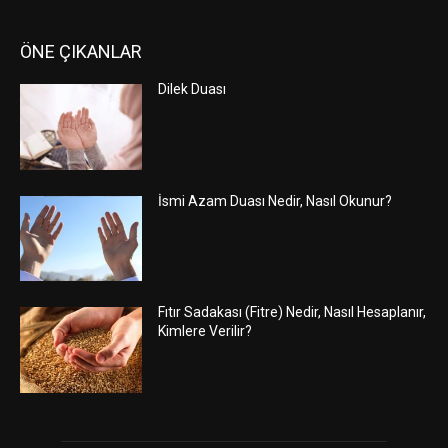
ÖNE ÇIKANLAR
Dilek Duası
İsmi Azam Duası Nedir, Nasıl Okunur?
Fıtır Sadakası (Fitre) Nedir, Nasıl Hesaplanır,
Kimlere Verilir?