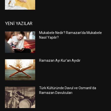
YENİ YAZILAR
Mukabele Nedir? Ramazan’da Mukabele
Nasıl Yapılır?
Ramazan Ayı Kur’an Ayıdır
Türk Kültüründe Davul ve Osmanlı’da
Ramazan Davulcuları