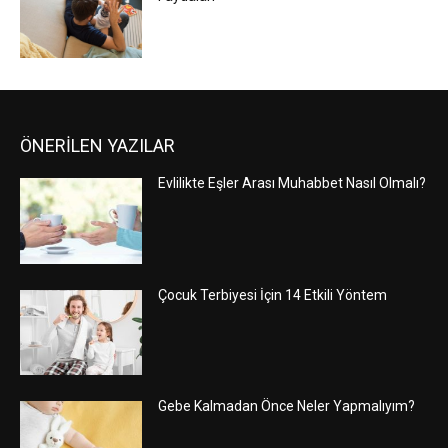
ÖNERİLEN YAZILAR
Evlilikte Eşler Arası Muhabbet Nasıl Olmalı?
Çocuk Terbiyesi İçin 14 Etkili Yöntem
Gebe Kalmadan Önce Neler Yapmalıyım?