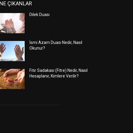
NE ÇIKANLAR
Dilek Duası
İsmi Azam Duası Nedir, Nasıl
Okunur?
Fıtır Sadakası (Fitre) Nedir, Nasıl
Hesaplanır, Kimlere Verilir?