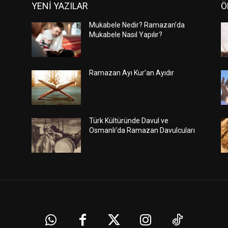
YENİ YAZILAR
Ö
Mukabele Nedir? Ramazan’da
Mukabele Nasıl Yapılır?
Ramazan Ayı Kur’an Ayıdır
Türk Kültüründe Davul ve
Osmanlı’da Ramazan Davulcuları