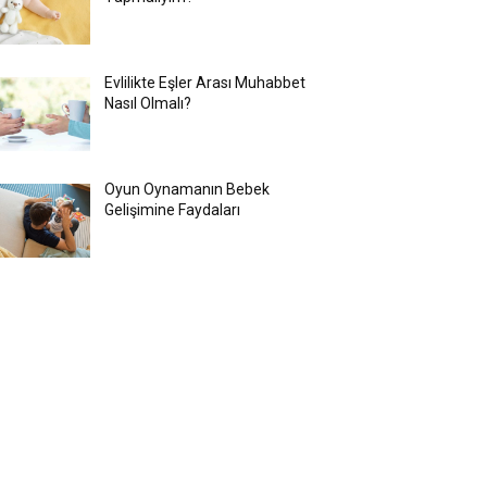
Evlilikte Eşler Arası Muhabbet
Nasıl Olmalı?
Oyun Oynamanın Bebek
Gelişimine Faydaları