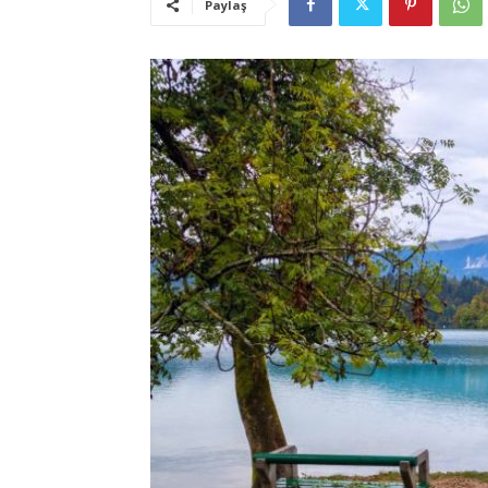
Paylaş