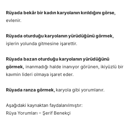
Rüyada bekâr bir kadın karyolanın kırıldığını görse,
evlenir.
Rüyada oturduğu karyolanın yürüdüğünü görmek,
işlerin yolunda gitmesine işarettir.
Rüyada bazan oturduğu karyolanın yürüdüğünü
görmek,
inanmadığı halde inanıyor görünen, ikiyüzlü bir
kavmin lideri olmaya işaret eder.
Rüyada ranza görmek,
karyola gibi yorumlanır.
Aşağıdaki kaynaktan faydalanılmıştır:
Rüya Yorumları – Şerif Benekçi