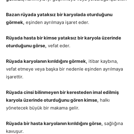
Bazan rüyada yataksız bir karyolada oturduğunu
görmek,
eşinden ayrılmaya işaret eder.
Rüyada hasta bir kimse yataksız bir karyola üzerinde
oturduğunu görse,
vefat eder.
Rüyada karyolanın kırıldığını görmek,
itibar kaybına,
vefat etmeye veya başka bir nedenle eşinden ayrılmaya
işarettir.
Rüyada cinsi bilinmeyen bir keresteden imal edilmiş
karyola üzerinde oturduğunu gören kimse,
halkı
yönetecek büyük bir makama gelir.
Rüyada bir hasta karyolanın kırıldığını görse,
sağlığına
kavuşur.