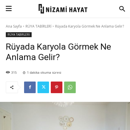
Ana Sayfa
RÜYA TABİRLERİ
Rüyada Karyola Görmek Ne Anlama Gelir?
RÜYA TABİRLERİ
Rüyada Karyola Görmek Ne
Anlama Gelir?
315
1
dakika okuma süresi