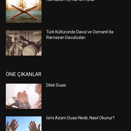
Türk Kültüründe Davul ve Osmanlı’da
Ramazan Davulcuları
ÖNE ÇIKANLAR
Dilek Duası
İsmi Azam Duası Nedir, Nasıl Okunur?