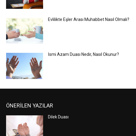
Evlilikte Eşler Arası Muhabbet Nasıl Olmalı?
İsmi Azam Duası Nedir, Nasıl Okunur?
ÖNERİLEN YAZILAR
Dilek Duası