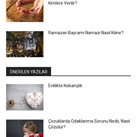
Kimlere Verilir?
Ramazan Bayramı Namazı Nasıl Kılınır?
ÖNERİLEN YAZILAR
Evlilikte Kıskançlık
Çocuklarda Odaklanma Sorunu Nedir, Nasıl
Çözülür?