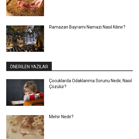
Ramazan Bayramı Namazı Nasıl Kılınır?
ÖNERİLEN YAZILAR
Çocuklarda Odaklanma Sorunu Nedir, Nasıl
Çözülür?
Mehir Nedir?