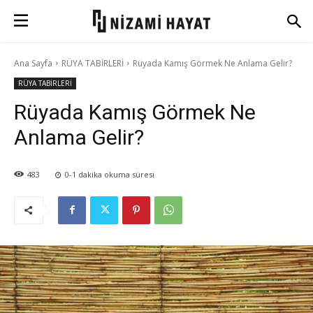
Ana Sayfa
RÜYA TABİRLERİ
Rüyada Kamış Görmek Ne Anlama Gelir?
RÜYA TABİRLERİ
Rüyada Kamış Görmek Ne
Anlama Gelir?
483
0-1
dakika okuma süresi