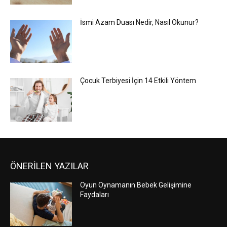
İsmi Azam Duası Nedir, Nasıl Okunur?
Çocuk Terbiyesi İçin 14 Etkili Yöntem
ÖNERİLEN YAZILAR
Oyun Oynamanın Bebek Gelişimine
Faydaları