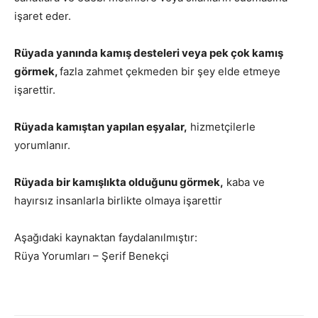
işaret eder.
Rüyada yanında kamış desteleri veya pek çok kamış
görmek,
fazla zahmet çekmeden bir şey elde etmeye
işarettir.
Rüyada kamıştan yapılan eşyalar,
hizmetçilerle
yorumlanır.
Rüyada bir kamışlıkta olduğunu görmek,
kaba ve
hayırsız insanlarla birlikte olmaya işarettir
Aşağıdaki kaynaktan faydalanılmıştır:
Rüya Yorumları – Şerif Benekçi