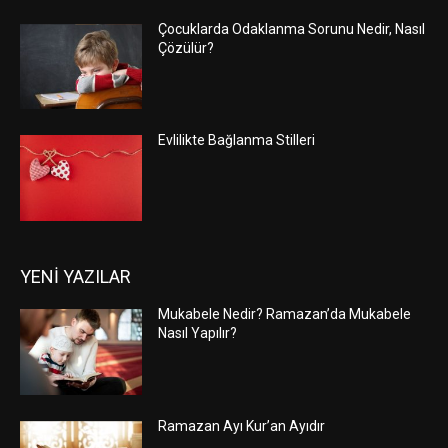
Çocuklarda Odaklanma Sorunu Nedir, Nasıl
Çözülür?
Evlilikte Bağlanma Stilleri
YENİ YAZILAR
Mukabele Nedir? Ramazan’da Mukabele
Nasıl Yapılır?
Ramazan Ayı Kur’an Ayıdır