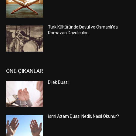
Türk Kültüründe Davul ve Osmanlı’da
Ramazan Davulcuları
ÖNE ÇIKANLAR
Dilek Duası
İsmi Azam Duası Nedir, Nasıl Okunur?