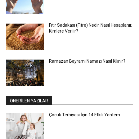
Fıtır Sadakası (Fitre) Nedir, Nasıl Hesaplanır,
Kimlere Verilir?
Ramazan Bayramı Namazı Nasıl Kılınır?
ÖNERİLEN YAZILAR
Çocuk Terbiyesi İçin 14 Etkili Yöntem