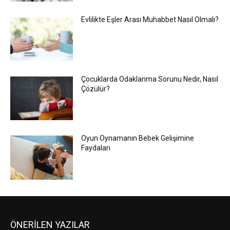
Evlilikte Eşler Arası Muhabbet Nasıl Olmalı?
Çocuklarda Odaklanma Sorunu Nedir, Nasıl
Çözülür?
Oyun Oynamanın Bebek Gelişimine
Faydaları
ÖNERİLEN YAZILAR