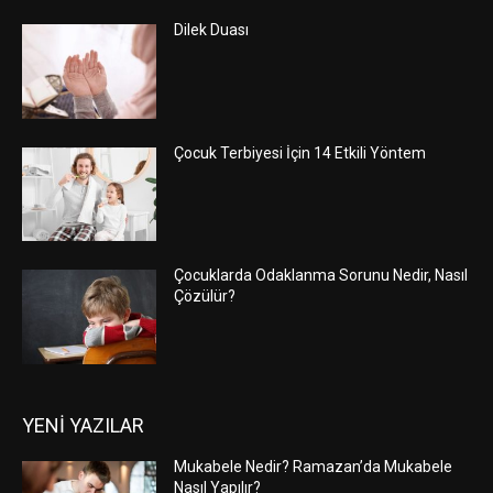
Dilek Duası
Çocuk Terbiyesi İçin 14 Etkili Yöntem
Çocuklarda Odaklanma Sorunu Nedir, Nasıl
Çözülür?
YENİ YAZILAR
Mukabele Nedir? Ramazan’da Mukabele
Nasıl Yapılır?