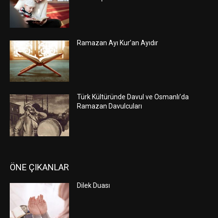
Ramazan Ayı Kur’an Ayıdır
Türk Kültüründe Davul ve Osmanlı’da
Ramazan Davulcuları
ÖNE ÇIKANLAR
Dilek Duası