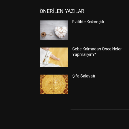
ÖNERİLEN YAZILAR
Evlilikte Kıskançlık
Gebe Kalmadan Önce Neler
Yapmalıyım?
Şifa Salavatı