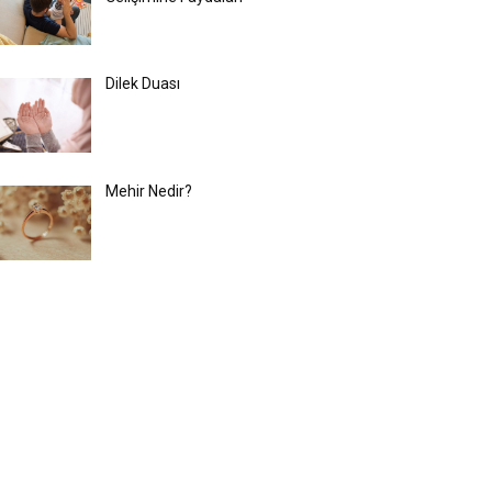
Dilek Duası
Mehir Nedir?