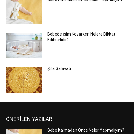
Bebeğe İsim Koyarken Nelere Dikkat
Edilmelidir?
Şifa Salavatı
ÖNERİLEN YAZILAR
Gebe Kalmadan Önce Neler Yapmalıyım?