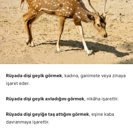
Rüyada dişi geyik görmek
, kadına, ganimete veya zinaya
işaret eder.
Rüyada dişi geyik avladığını görmek
, nikâha işarettir.
Rüyada dişi geyiğe taş attığını görmek
, eşine kaba
davranmaya işarettir.