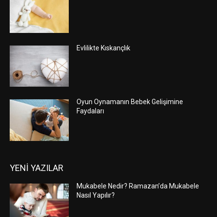
Evlilikte Kıskançlık
Oyun Oynamanın Bebek Gelişimine
Faydaları
YENİ YAZILAR
Mukabele Nedir? Ramazan’da Mukabele
Nasıl Yapılır?