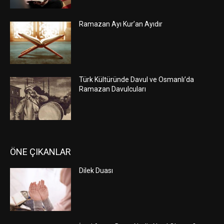
Ramazan Ayı Kur’an Ayıdır
Türk Kültüründe Davul ve Osmanlı’da
Ramazan Davulcuları
ÖNE ÇIKANLAR
Dilek Duası