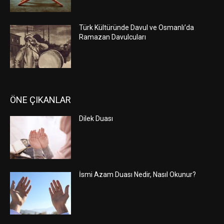
Türk Kültüründe Davul ve Osmanlı’da
Ramazan Davulcuları
ÖNE ÇIKANLAR
Dilek Duası
İsmi Azam Duası Nedir, Nasıl Okunur?