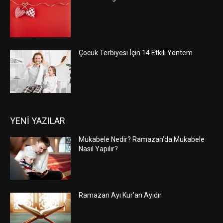
Çocuk Terbiyesi İçin 14 Etkili Yöntem
YENİ YAZILAR
Mukabele Nedir? Ramazan’da Mukabele
Nasıl Yapılır?
Ramazan Ayı Kur’an Ayıdır