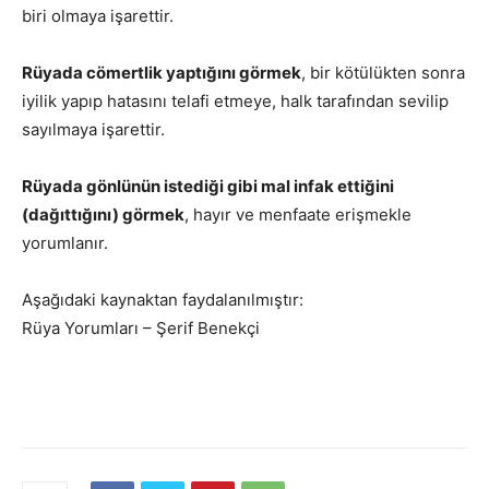
biri olmaya işarettir.
Rüyada cömertlik yaptığını görmek
, bir kötülükten sonra
iyilik yapıp hatasını telafi etmeye, halk tarafından sevilip
sayılmaya işarettir.
Rüyada gönlünün istediği gibi mal infak ettiğini
(dağıttığını) görmek
, hayır ve menfaate erişmekle
yorumlanır.
Aşağıdaki kaynaktan faydalanılmıştır:
Rüya Yorumları – Şerif Benekçi