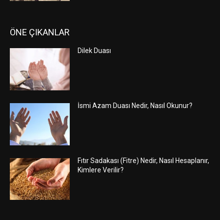
ÖNE ÇIKANLAR
Dilek Duası
İsmi Azam Duası Nedir, Nasıl Okunur?
Fıtır Sadakası (Fitre) Nedir, Nasıl Hesaplanır,
Kimlere Verilir?