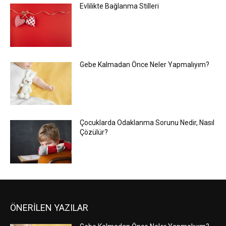
Evlilikte Bağlanma Stilleri
Gebe Kalmadan Önce Neler Yapmalıyım?
Çocuklarda Odaklanma Sorunu Nedir, Nasıl
Çözülür?
ÖNERİLEN YAZILAR