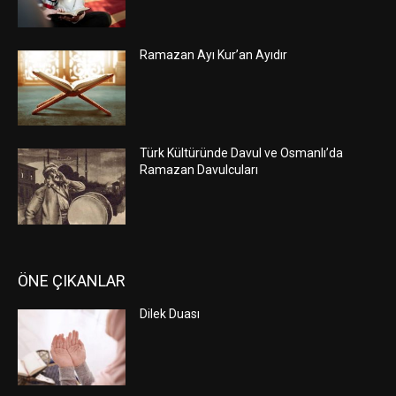
Ramazan Ayı Kur’an Ayıdır
Türk Kültüründe Davul ve Osmanlı’da
Ramazan Davulcuları
ÖNE ÇIKANLAR
Dilek Duası