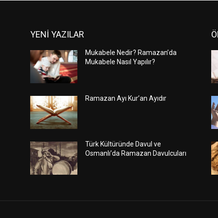
YENİ YAZILAR
Ö
Mukabele Nedir? Ramazan’da
Mukabele Nasıl Yapılır?
Ramazan Ayı Kur’an Ayıdır
Türk Kültüründe Davul ve
Osmanlı’da Ramazan Davulcuları