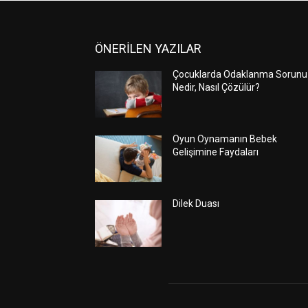
ÖNERİLEN YAZILAR
Çocuklarda Odaklanma Sorunu
Nedir, Nasıl Çözülür?
Oyun Oynamanın Bebek
Gelişimine Faydaları
Dilek Duası