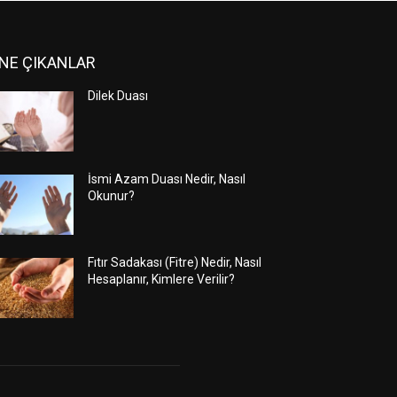
NE ÇIKANLAR
Dilek Duası
İsmi Azam Duası Nedir, Nasıl
Okunur?
Fıtır Sadakası (Fitre) Nedir, Nasıl
Hesaplanır, Kimlere Verilir?