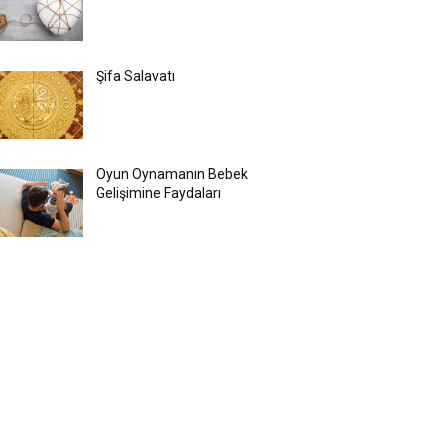
Şifa Salavatı
Oyun Oynamanın Bebek
Gelişimine Faydaları