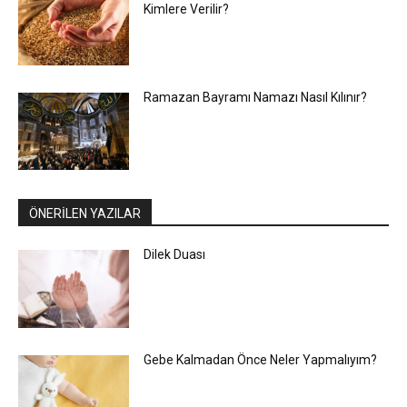
Kimlere Verilir?
Ramazan Bayramı Namazı Nasıl Kılınır?
ÖNERİLEN YAZILAR
Dilek Duası
Gebe Kalmadan Önce Neler Yapmalıyım?