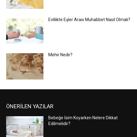
Evlilikte Eşler Arası Muhabbet Nasıl Olmalı?
Mehir Nedir?
ÖNERİLEN YAZILAR
Bebeğe İsim Koyarken Nelere Dikkat
Edilmelidir?