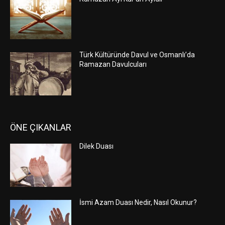
Türk Kültüründe Davul ve Osmanlı’da
Ramazan Davulcuları
ÖNE ÇIKANLAR
Dilek Duası
İsmi Azam Duası Nedir, Nasıl Okunur?