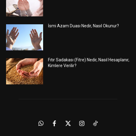
İsmi Azam Duası Nedir, Nasıl Okunur?
Fıtır Sadakası (Fitre) Nedir, Nasıl Hesaplanır,
Kimlere Verilir?