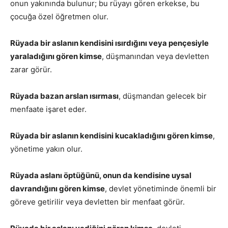
onun yakınında bulunur; bu rüyayı gören erkekse, bu
çocuğa özel öğretmen olur.
Rüyada bir aslanın kendisini ısırdığını veya pençesiyle
yaraladığını gören kimse
, düşmanından veya devletten
zarar görür.
Rüyada bazan arslan ısırması
, düşmandan gelecek bir
menfaate işaret eder.
Rüyada bir aslanın kendisini kucakladığını gören kimse
,
yönetime yakın olur.
Rüyada aslanı öptüğünü, onun da kendisine uysal
davrandığını gören kimse
, devlet yönetiminde önemli bir
göreve getirilir veya devletten bir menfaat görür.