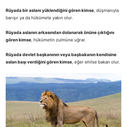
Rüyada bir aslanı yüklendiğini gören kimse
, düşmanıyla
barışır ya da hükümete yakın olur.
Rüyada aslanın arkasından dolanarak önüne çıktığını
gören kimse
, hükümetin zulmüne uğrar.
Rüyada devlet başkanının veya başbakanın kendisine
aslan başı verdiğini gören kimse
, eğer ehilse bakan olur.