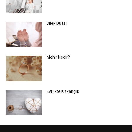
Dilek Duası
Mehir Nedir?
Evlilikte Kıskançlık