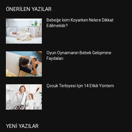
ÖNERİLEN YAZILAR
Bebeğe İsim Koyarken Nelere Dikkat
Edilmelidir?
Oyun Oynamanın Bebek Gelişimine
Faydaları
Çocuk Terbiyesi İçin 14 Etkili Yöntem
YENİ YAZILAR