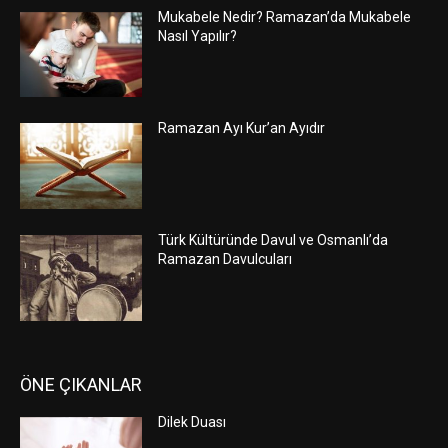
Mukabele Nedir? Ramazan’da Mukabele
Nasıl Yapılır?
Ramazan Ayı Kur’an Ayıdır
Türk Kültüründe Davul ve Osmanlı’da
Ramazan Davulcuları
ÖNE ÇIKANLAR
Dilek Duası