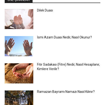
Dilek Duası
İsmi Azam Duası Nedir, Nasıl Okunur?
Fıtır Sadakası (Fitre) Nedir, Nasıl Hesaplanır,
Kimlere Verilir?
Ramazan Bayramı Namazı Nasıl Kılınır?