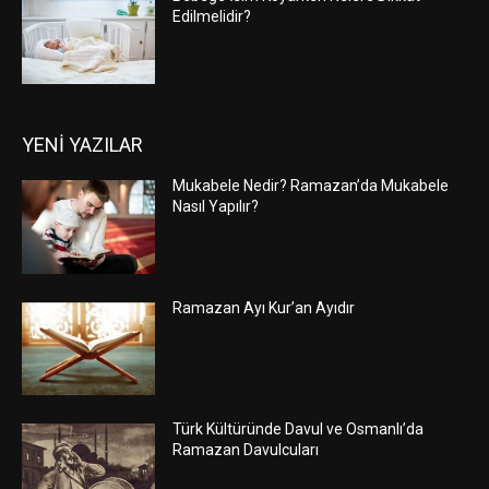
Edilmelidir?
YENİ YAZILAR
Mukabele Nedir? Ramazan’da Mukabele
Nasıl Yapılır?
Ramazan Ayı Kur’an Ayıdır
Türk Kültüründe Davul ve Osmanlı’da
Ramazan Davulcuları