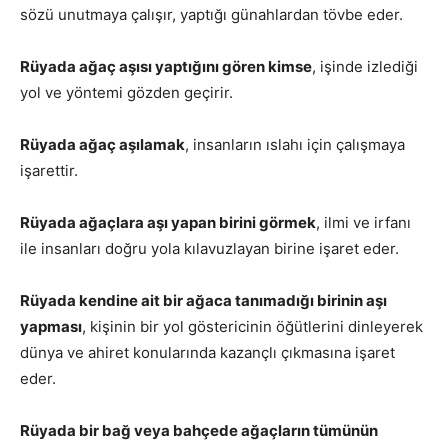
sözü unutmaya çalışır, yaptığı günahlardan tövbe eder.
Rüyada ağaç aşısı yaptığını gören kimse
, işinde izlediği
yol ve yöntemi gözden geçirir.
Rüyada ağaç aşılamak
, insanların ıslahı için çalışmaya
işarettir.
Rüyada ağaçlara aşı yapan birini görmek
, ilmi ve irfanı
ile insanları doğru yola kılavuzlayan birine işaret eder.
Rüyada kendine ait bir ağaca tanımadığı birinin aşı
yapması
, kişinin bir yol göstericinin öğütlerini dinleyerek
dünya ve ahiret konularında kazançlı çıkmasına işaret
eder.
Rüyada bir bağ veya bahçede ağaçların tümünün