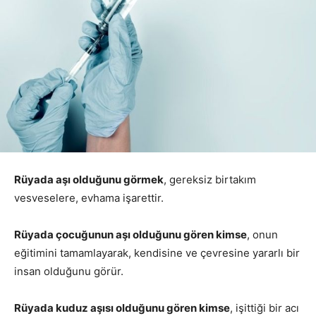
Rüyada aşı olduğunu görmek
, gereksiz birtakım
vesveselere, evhama işarettir.
Rüyada çocuğunun aşı olduğunu gören kimse
, onun
eğitimini tamamlayarak, kendisine ve çevresine yararlı bir
insan olduğunu görür.
Rüyada kuduz aşısı olduğunu gören kimse
, işittiği bir acı