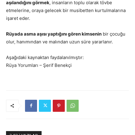
aşılandığını görmek
, insanların toplu olarak tövbe
etmelerine, oraya gelecek bir musibetten kurtulmalarına
işaret eder.
Rüyada asma aşısı yaptığını gören kimsenin
bir çocuğu
olur, hanımından ve malından uzun süre yararlanır.
Aşağıdaki kaynaktan faydalanılmıştır:
Rüya Yorumları – Şerif Benekçi