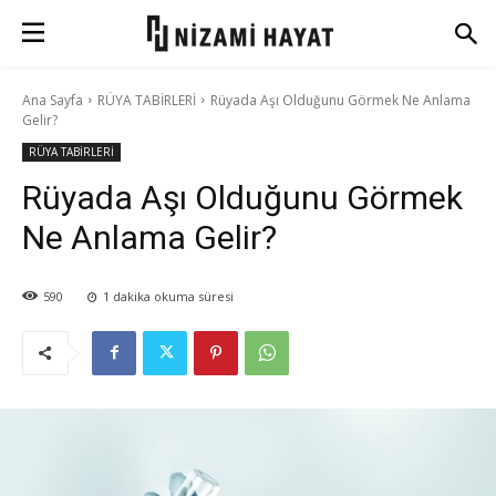
Ana Sayfa
RÜYA TABİRLERİ
Rüyada Aşı Olduğunu Görmek Ne Anlama
Gelir?
RÜYA TABİRLERİ
Rüyada Aşı Olduğunu Görmek
Ne Anlama Gelir?
590
1
dakika okuma süresi