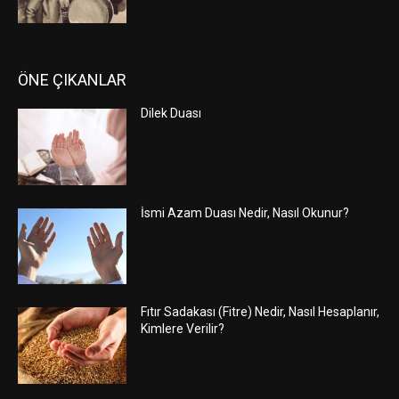
ÖNE ÇIKANLAR
Dilek Duası
İsmi Azam Duası Nedir, Nasıl Okunur?
Fıtır Sadakası (Fitre) Nedir, Nasıl Hesaplanır,
Kimlere Verilir?