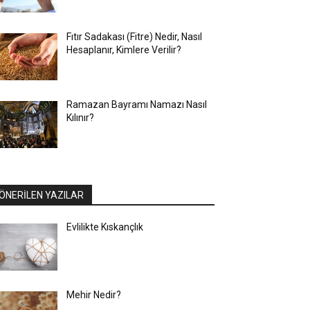
Fıtır Sadakası (Fitre) Nedir, Nasıl
Hesaplanır, Kimlere Verilir?
Ramazan Bayramı Namazı Nasıl
Kılınır?
ÖNERİLEN YAZILAR
Evlilikte Kıskançlık
Mehir Nedir?