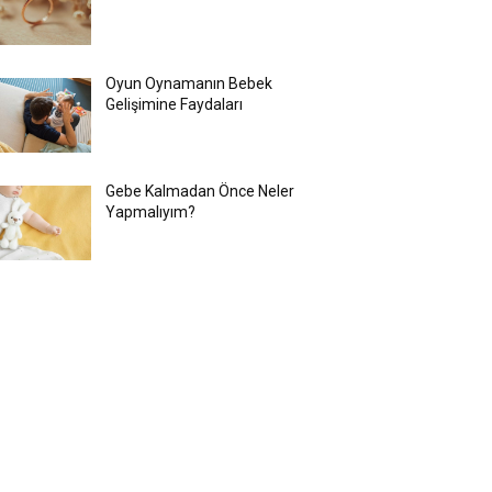
Oyun Oynamanın Bebek
Gelişimine Faydaları
Gebe Kalmadan Önce Neler
Yapmalıyım?