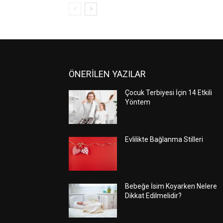
ÖNERİLEN YAZILAR
Çocuk Terbiyesi İçin 14 Etkili
Yöntem
Evlilikte Bağlanma Stilleri
Bebeğe İsim Koyarken Nelere
Dikkat Edilmelidir?