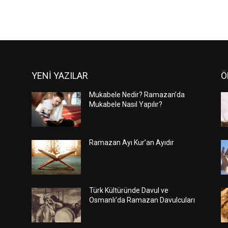
YENİ YAZILAR
Ö
Mukabele Nedir? Ramazan’da
Mukabele Nasıl Yapılır?
Ramazan Ayı Kur’an Ayıdır
Türk Kültüründe Davul ve
Osmanlı’da Ramazan Davulcuları