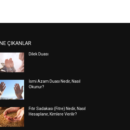
NE ÇIKANLAR
Dilek Duası
İsmi Azam Duası Nedir, Nasıl
Okunur?
Fıtır Sadakası (Fitre) Nedir, Nasıl
Hesaplanır, Kimlere Verilir?