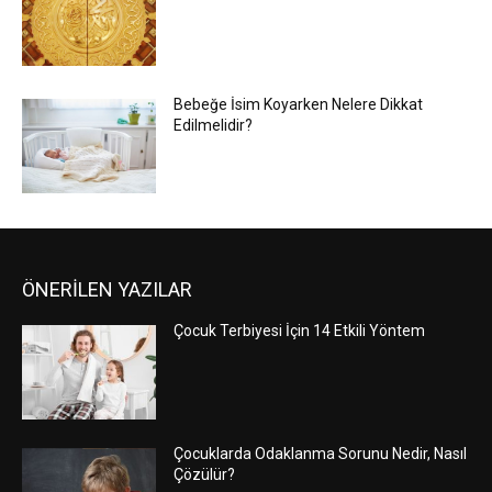
Bebeğe İsim Koyarken Nelere Dikkat
Edilmelidir?
ÖNERİLEN YAZILAR
Çocuk Terbiyesi İçin 14 Etkili Yöntem
Çocuklarda Odaklanma Sorunu Nedir, Nasıl
Çözülür?