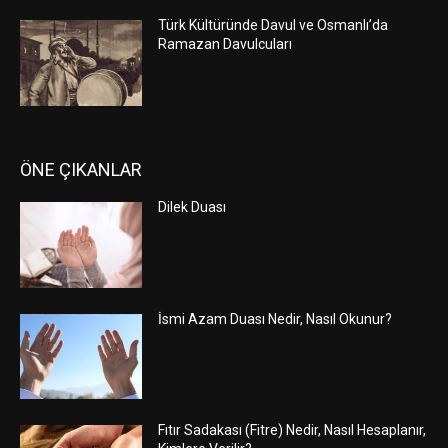
Türk Kültüründe Davul ve Osmanlı’da
Ramazan Davulcuları
ÖNE ÇIKANLAR
Dilek Duası
İsmi Azam Duası Nedir, Nasıl Okunur?
Fıtır Sadakası (Fitre) Nedir, Nasıl Hesaplanır,