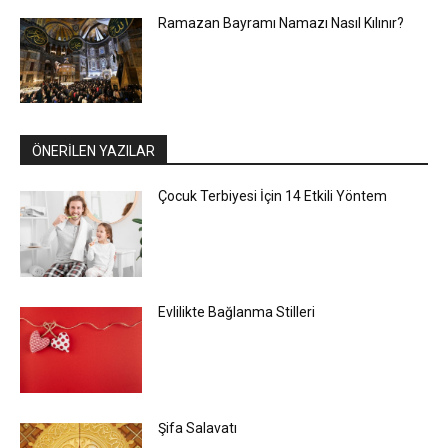
Ramazan Bayramı Namazı Nasıl Kılınır?
ÖNERİLEN YAZILAR
Çocuk Terbiyesi İçin 14 Etkili Yöntem
Evlilikte Bağlanma Stilleri
Şifa Salavatı