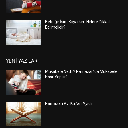
Bebeğe İsim Koyarken Nelere Dikkat
Edilmelidir?
YENİ YAZILAR
Mukabele Nedir? Ramazan’da Mukabele
Nasıl Yapılır?
Ramazan Ayı Kur’an Ayıdır