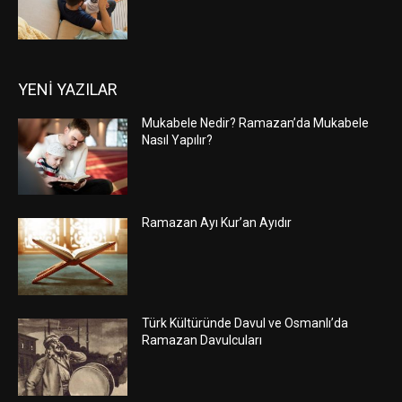
YENİ YAZILAR
Mukabele Nedir? Ramazan’da Mukabele
Nasıl Yapılır?
Ramazan Ayı Kur’an Ayıdır
Türk Kültüründe Davul ve Osmanlı’da
Ramazan Davulcuları