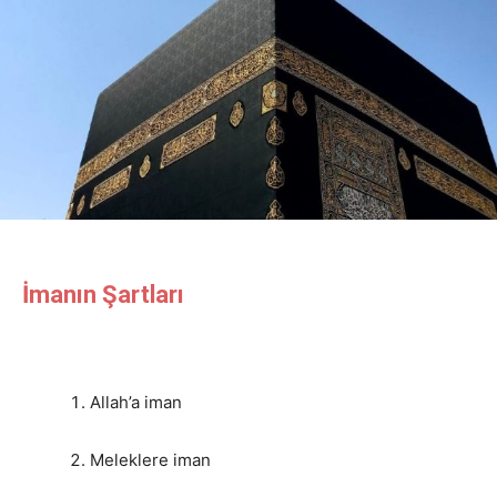
İmanın Şartları
Allah’a iman
Meleklere iman