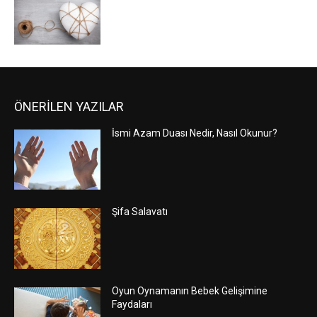
ÖNERİLEN YAZILAR
İsmi Azam Duası Nedir, Nasıl Okunur?
Şifa Salavatı
Oyun Oynamanın Bebek Gelişimine
Faydaları