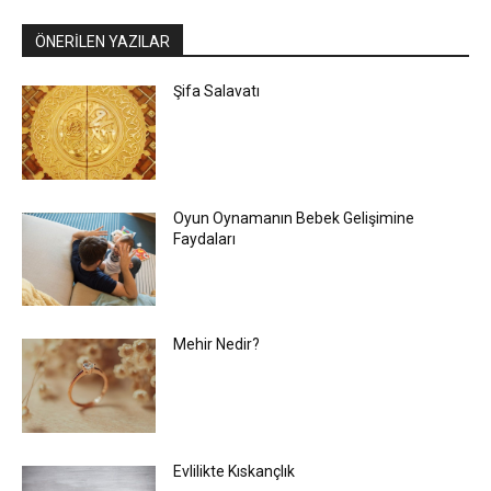
ÖNERİLEN YAZILAR
Şifa Salavatı
Oyun Oynamanın Bebek Gelişimine
Faydaları
Mehir Nedir?
Evlilikte Kıskançlık