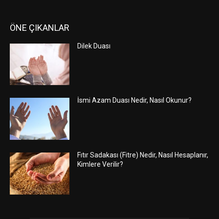
ÖNE ÇIKANLAR
Dilek Duası
İsmi Azam Duası Nedir, Nasıl Okunur?
Fıtır Sadakası (Fitre) Nedir, Nasıl Hesaplanır,
Kimlere Verilir?