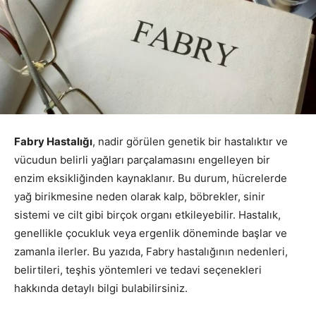
Fabry Hastalığı
, nadir görülen genetik bir hastalıktır ve
vücudun belirli yağları parçalamasını engelleyen bir
enzim eksikliğinden kaynaklanır. Bu durum, hücrelerde
yağ birikmesine neden olarak kalp, böbrekler, sinir
sistemi ve cilt gibi birçok organı etkileyebilir. Hastalık,
genellikle çocukluk veya ergenlik döneminde başlar ve
zamanla ilerler. Bu yazıda, Fabry hastalığının nedenleri,
belirtileri, teşhis yöntemleri ve tedavi seçenekleri
hakkında detaylı bilgi bulabilirsiniz.