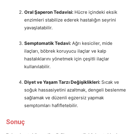
Oral Şaperon Tedavisi:
Hücre içindeki eksik
enzimleri stabilize ederek hastalığın seyrini
yavaşlatabilir.
Semptomatik Tedavi:
Ağrı kesiciler, mide
ilaçları, böbrek koruyucu ilaçlar ve kalp
hastalıklarını yönetmek için çeşitli ilaçlar
kullanılabilir.
Diyet ve Yaşam Tarzı Değişiklikleri:
Sıcak ve
soğuk hassasiyetini azaltmak, dengeli beslenme
sağlamak ve düzenli egzersiz yapmak
semptomları hafifletebilir.
Sonuç