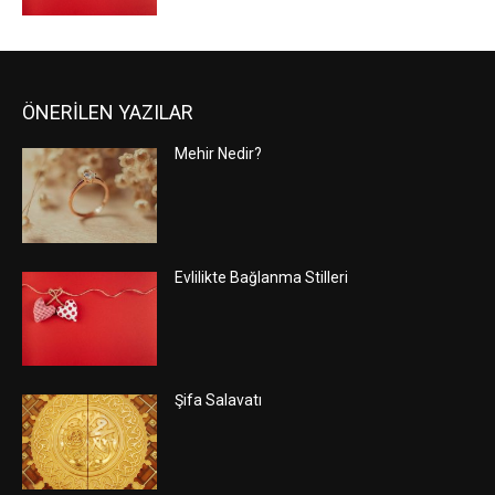
ÖNERİLEN YAZILAR
Mehir Nedir?
Evlilikte Bağlanma Stilleri
Şifa Salavatı