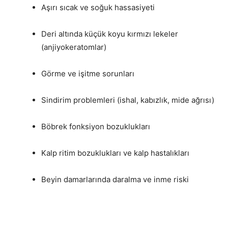
Aşırı sıcak ve soğuk hassasiyeti
Deri altında küçük koyu kırmızı lekeler
(anjiyokeratomlar)
Görme ve işitme sorunları
Sindirim problemleri (ishal, kabızlık, mide ağrısı)
Böbrek fonksiyon bozuklukları
Kalp ritim bozuklukları ve kalp hastalıkları
Beyin damarlarında daralma ve inme riski