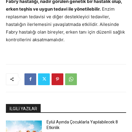
Fabry hastalığı, nadir görülen genetik bir hastalık olup,
erken teşhis ve uygun tedavi ile yönetilebilir.
Enzim
replasman tedavisi ve diğer destekleyici tedaviler,
hastalığın ilerlemesini yavaşlatmada etkilidir. Ailesinde
Fabry hastalığı olan bireyler, erken tanı için düzenli sağlık
kontrollerini aksatmamalıdır.
İLGİLİ YAZILAR
Eylül Ayında Çocuklarla Yapılabilecek 8
Etkinlik