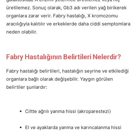
üretilemez. Sonuç olarak, Gb3 adı verilen yağ birikerek
organlara zarar verir. Fabry hastalığı, X kromozomu
aracılığıyla kalıtılır ve erkeklerde daha ciddi semptomlara
neden olabilir.
Fabry Hastalığının Belirtileri Nelerdir?
Fabry hastalığı belirtileri, hastalığın seyrine ve etkilediği
organlara bağlı olarak değişebilir. Yaygın görülen
belirtiler şunlardır:
Ciltte ağrılı yanma hissi (akroparestezi)
El ve ayaklarda yanma ve karıncalanma hissi