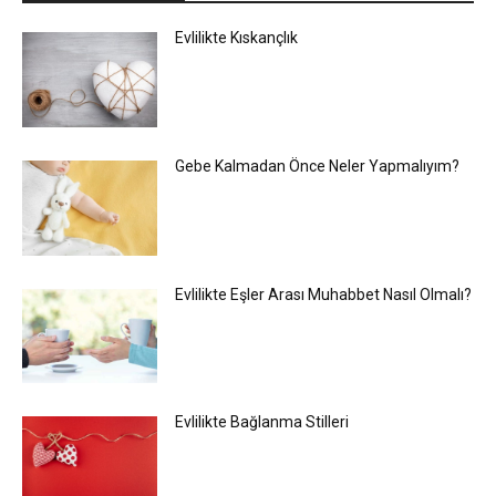
Evlilikte Kıskançlık
Gebe Kalmadan Önce Neler Yapmalıyım?
Evlilikte Eşler Arası Muhabbet Nasıl Olmalı?
Evlilikte Bağlanma Stilleri