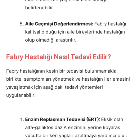
belirlenebilir.
Aile Geçmişi Değerlendirmesi:
Fabry hastalığı
kalıtsal olduğu için aile bireylerinde hastalığın
olup olmadığı araştırılır.
Fabry Hastalığı Nasıl Tedavi Edilir?
Fabry hastalığının kesin bir tedavisi bulunmamakla
birlikte, semptomları yönetmek ve hastalığın ilerlemesini
yavaşlatmak için aşağıdaki tedavi yöntemleri
uygulanabilir:
Enzim Replasman Tedavisi (ERT):
Eksik olan
alfa-galaktosidaz A enzimini yerine koyarak
vücutta biriken yağları azaltmaya yardımcı olur.