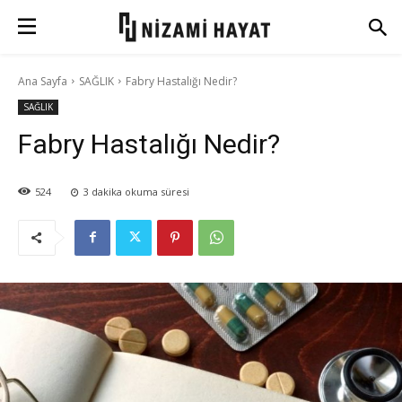
Ana Sayfa
SAĞLIK
Fabry Hastalığı Nedir?
SAĞLIK
Fabry Hastalığı Nedir?
524
3
dakika okuma süresi