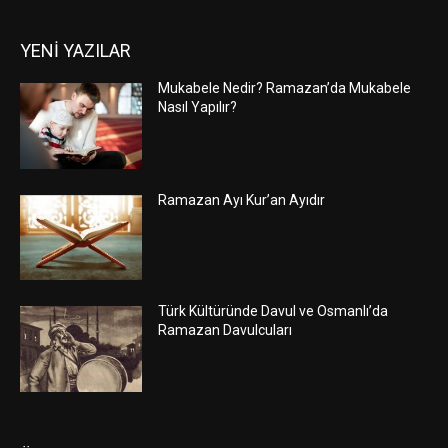
YENİ YAZILAR
Mukabele Nedir? Ramazan’da Mukabele
Nasıl Yapılır?
Ramazan Ayı Kur’an Ayıdır
Türk Kültüründe Davul ve Osmanlı’da
Ramazan Davulcuları