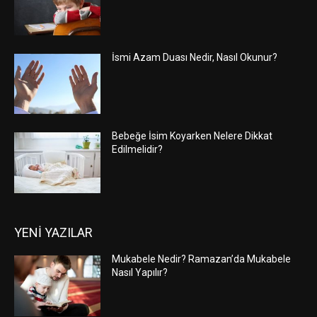
İsmi Azam Duası Nedir, Nasıl Okunur?
Bebeğe İsim Koyarken Nelere Dikkat
Edilmelidir?
YENİ YAZILAR
Mukabele Nedir? Ramazan’da Mukabele
Nasıl Yapılır?