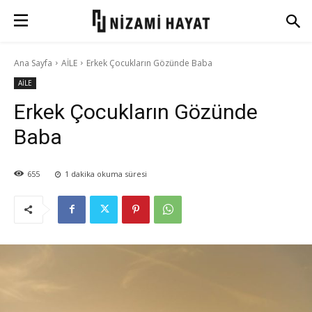
Ana Sayfa
AİLE
Erkek Çocukların Gözünde Baba
AİLE
Erkek Çocukların Gözünde
Baba
655
1
dakika okuma süresi