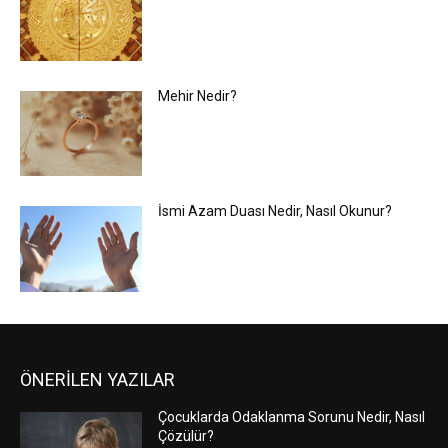
Mehir Nedir?
İsmi Azam Duası Nedir, Nasıl Okunur?
ÖNERİLEN YAZILAR
Çocuklarda Odaklanma Sorunu Nedir, Nasıl
Çözülür?