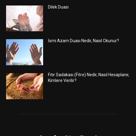
Dilek Duası
İsmi Azam Duası Nedir, Nasıl Okunur?
Fıtır Sadakası (Fitre) Nedir, Nasıl Hesaplanır,
Kimlere Verilir?