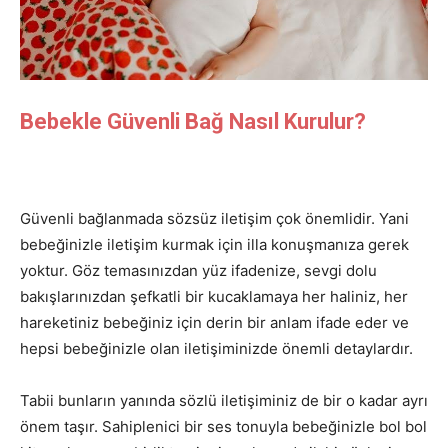
Bebekle Güvenli Bağ Nasıl Kurulur?
Güvenli bağlanmada sözsüz iletişim çok önemlidir. Yani
bebeğinizle iletişim kurmak için illa konuşmanıza gerek
yoktur. Göz temasınızdan yüz ifadenize, sevgi dolu
bakışlarınızdan şefkatli bir kucaklamaya her haliniz, her
hareketiniz bebeğiniz için derin bir anlam ifade eder ve
hepsi bebeğinizle olan iletişiminizde önemli detaylardır.
Tabii bunların yanında sözlü iletişiminiz de bir o kadar ayrı
önem taşır. Sahiplenici bir ses tonuyla bebeğinizle bol bol