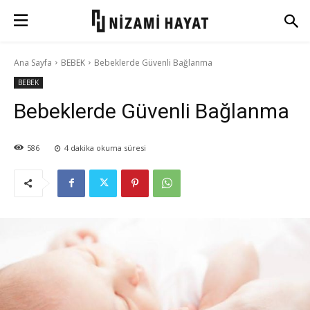
Ana Sayfa
BEBEK
Bebeklerde Güvenli Bağlanma
BEBEK
Bebeklerde Güvenli Bağlanma
586
4
dakika okuma süresi