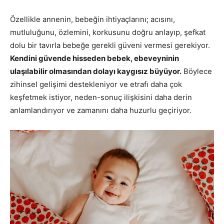
Özellikle annenin, bebeğin ihtiyaçlarını; acısını,
mutluluğunu, özlemini, korkusunu doğru anlayıp, şefkat
dolu bir tavırla bebeğe gerekli güveni vermesi gerekiyor.
Kendini güvende hisseden bebek, ebeveyninin
ulaşılabilir olmasından dolayı kaygısız büyüyor.
Böylece
zihinsel gelişimi destekleniyor ve etrafı daha çok
keşfetmek istiyor, neden-sonuç ilişkisini daha derin
anlamlandırıyor ve zamanını daha huzurlu geçiriyor.