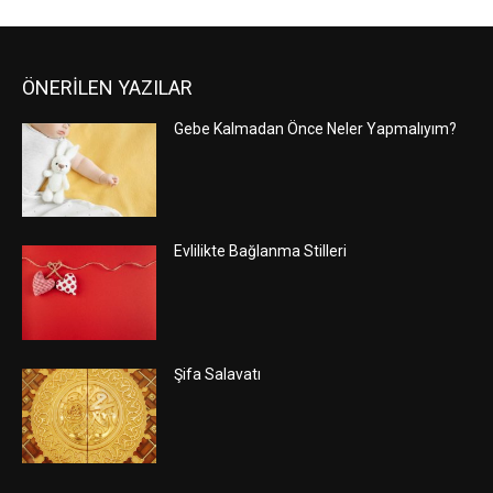
ÖNERİLEN YAZILAR
Gebe Kalmadan Önce Neler Yapmalıyım?
Evlilikte Bağlanma Stilleri
Şifa Salavatı