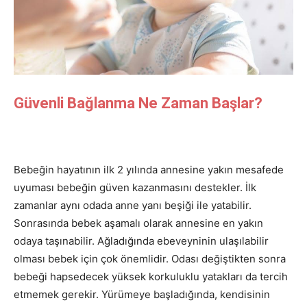
Güvenli Bağlanma Ne Zaman Başlar?
Bebeğin hayatının ilk 2 yılında annesine yakın mesafede
uyuması bebeğin güven kazanmasını destekler. İlk
zamanlar aynı odada anne yanı beşiği ile yatabilir.
Sonrasında bebek aşamalı olarak annesine en yakın
odaya taşınabilir. Ağladığında ebeveyninin ulaşılabilir
olması bebek için çok önemlidir. Odası değiştikten sonra
bebeği hapsedecek yüksek korkuluklu yatakları da tercih
etmemek gerekir. Yürümeye başladığında, kendisinin