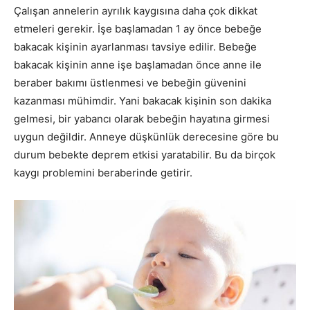
Çalışan annelerin ayrılık kaygısına daha çok dikkat
etmeleri gerekir. İşe başlamadan 1 ay önce bebeğe
bakacak kişinin ayarlanması tavsiye edilir. Bebeğe
bakacak kişinin anne işe başlamadan önce anne ile
beraber bakımı üstlenmesi ve bebeğin güvenini
kazanması mühimdir. Yani bakacak kişinin son dakika
gelmesi, bir yabancı olarak bebeğin hayatına girmesi
uygun değildir. Anneye düşkünlük derecesine göre bu
durum bebekte deprem etkisi yaratabilir. Bu da birçok
kaygı problemini beraberinde getirir.