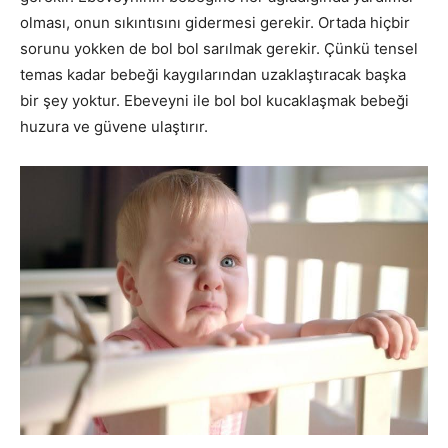
olması, onun sıkıntısını gidermesi gerekir. Ortada hiçbir
sorunu yokken de bol bol sarılmak gerekir. Çünkü tensel
temas kadar bebeği kaygılarından uzaklaştıracak başka
bir şey yoktur. Ebeveyni ile bol bol kucaklaşmak bebeği
huzura ve güvene ulaştırır.