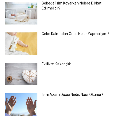
Bebeğe İsim Koyarken Nelere Dikkat
Edilmelidir?
Gebe Kalmadan Önce Neler Yapmalıyım?
Evlilikte Kıskançlık
İsmi Azam Duası Nedir, Nasıl Okunur?