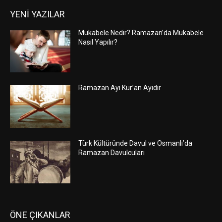
YENİ YAZILAR
Mukabele Nedir? Ramazan’da Mukabele
Nasıl Yapılır?
Ramazan Ayı Kur’an Ayıdır
Türk Kültüründe Davul ve Osmanlı’da
Ramazan Davulcuları
ÖNE ÇIKANLAR