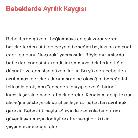
Bebeklerde Ayrılık Kaygısı
Bebeklerde güvenli bağlanmaya en çok zarar veren
hareketlerden biri, ebeveynin bebeğini başkasına emanet
ederken bunu “kaçarak” yapmasıdır. Böyle durumlarda
bebekler, annesinin kendisini sonsuza dek terk ettiğini
düşünür ve ona olan güveni kırılır. Bu yüzden bebekten
ayrılınması gereken durumlarda ne olacağını bebeğe tatlı
tatlı anlatarak, onu “önceden tanıyıp sevdiği birine”
kucaklaşarak emanet etmek gerekir. Kendisini gelip tekrar
alacağını söyleyerek ve el sallayarak bebekten ayrılmak
gerekir. Bebek ilk başta ağlasa da zamanla bu durum
güvenli ayrılmaya dönüşürek herhangi bir krizin
yaşanmasına engel olur.