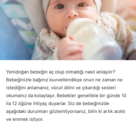
Yenidoğan bebeğin aç olup olmadığı nasıl anlaşılır?
Bebeğinizle bağınız kuvvetlendikçe onun ne zaman ne
istediğini anlamanız, vücut dilini ve çıkardığı sesleri
okumanız da kolaylaşır. Bebekler genellikle bir günde 10
ila 12 öğüne ihtiyaç duyarlar. Siz de bebeğinizde
aşağıdaki durumları gözlemliyorsanız, bilin ki artık acıktı
ve emmek istiyor.