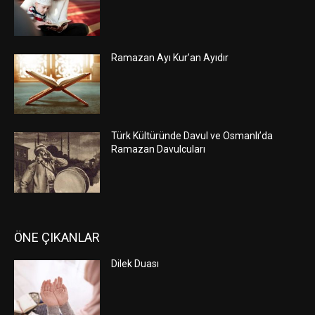
Ramazan Ayı Kur’an Ayıdır
Türk Kültüründe Davul ve Osmanlı’da
Ramazan Davulcuları
ÖNE ÇIKANLAR
Dilek Duası