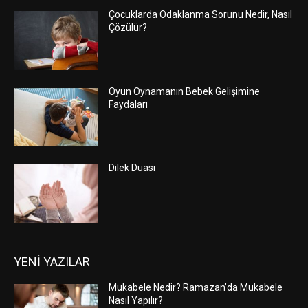
Çocuklarda Odaklanma Sorunu Nedir, Nasıl
Çözülür?
Oyun Oynamanın Bebek Gelişimine
Faydaları
Dilek Duası
YENİ YAZILAR
Mukabele Nedir? Ramazan’da Mukabele
Nasıl Yapılır?