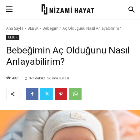
Ana Sayfa
BEBEK
Bebeğimin Aç Olduğunu Nasıl Anlayabilirim?
BEBEK
Bebeğimin Aç Olduğunu Nasıl
Anlayabilirim?
482
0-1
dakika okuma süresi