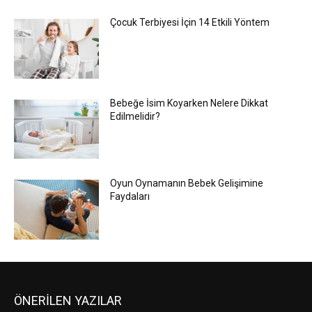
Çocuk Terbiyesi İçin 14 Etkili Yöntem
Bebeğe İsim Koyarken Nelere Dikkat
Edilmelidir?
Oyun Oynamanın Bebek Gelişimine
Faydaları
ÖNERİLEN YAZILAR