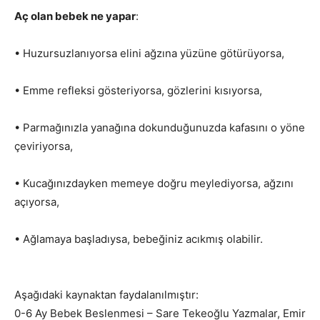
Aç olan bebek ne yapar
:
• Huzursuzlanıyorsa elini ağzına yüzüne götürüyorsa,
• Emme refleksi gösteriyorsa, gözlerini kısıyorsa,
• Parmağınızla yanağına dokunduğunuzda kafasını o yöne
çeviriyorsa,
• Kucağınızdayken memeye doğru meylediyorsa, ağzını
açıyorsa,
• Ağlamaya başladıysa, bebeğiniz acıkmış olabilir.
Aşağıdaki kaynaktan faydalanılmıştır:
0-6 Ay Bebek Beslenmesi – Sare Tekeoğlu Yazmalar, Emir