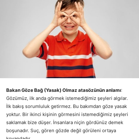
Bakan Göze Bağ (Yasak) Olmaz atasözünün anlamı
:
Gözümüz, ilk anda görmek istemediğimiz şeyleri algılar.
İlk bakış sorumluluk getirmez. Bu bakımdan göze yasak
yoktur. Bir ikinci kişinin görmesini istemediğimiz şeyleri
saklamak bize düşer. İnsanlara niçin gördünüz demek
boşunadır. Suç, gören gözde değil görüleni ortaya
koyandadır.