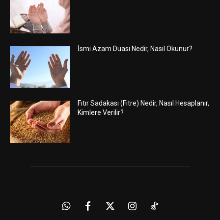
İsmi Azam Duası Nedir, Nasıl Okunur?
Fıtır Sadakası (Fitre) Nedir, Nasıl Hesaplanır,
Kimlere Verilir?