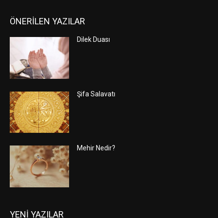
ÖNERİLEN YAZILAR
Dilek Duası
Şifa Salavatı
Mehir Nedir?
YENİ YAZILAR