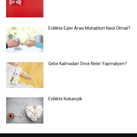
Evlilikte Eşler Arası Muhabbet Nasıl Olmalı?
Gebe Kalmadan Önce Neler Yapmalıyım?
Evlilikte Kıskançlık