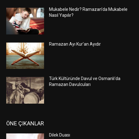
Mukabele Nedir? Ramazan’da Mukabele
Nasıl Yapılır?
Ramazan Ayı Kur’an Ayıdır
Türk Kültüründe Davul ve Osmanlı’da
Ramazan Davulcuları
ÖNE ÇIKANLAR
Dilek Duası