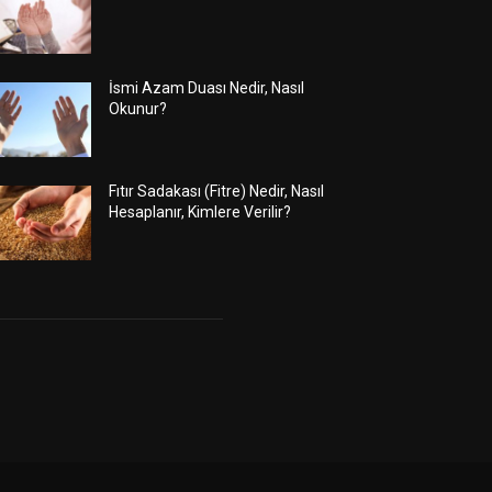
İsmi Azam Duası Nedir, Nasıl
Okunur?
Fıtır Sadakası (Fitre) Nedir, Nasıl
Hesaplanır, Kimlere Verilir?