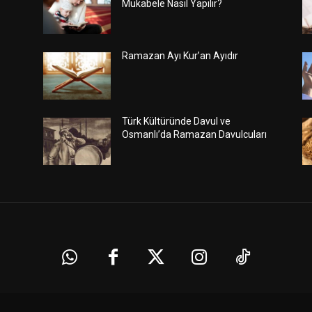
Mukabele Nasıl Yapılır?
Ramazan Ayı Kur’an Ayıdır
Türk Kültüründe Davul ve
Osmanlı’da Ramazan Davulcuları