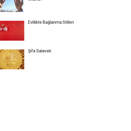
Evlilikte Bağlanma Stilleri
Şifa Salavatı