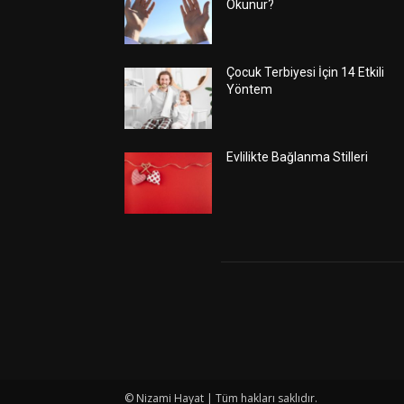
Okunur?
Çocuk Terbiyesi İçin 14 Etkili
Yöntem
Evlilikte Bağlanma Stilleri
© Nizami Hayat | Tüm hakları saklıdır.